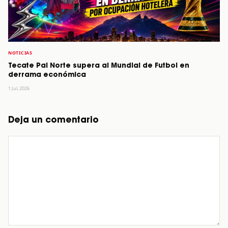
NOTICIAS
Tecate Pal Norte supera al Mundial de Futbol en
derrama económica
1 Jul, 2026
Deja un comentario
Comentario