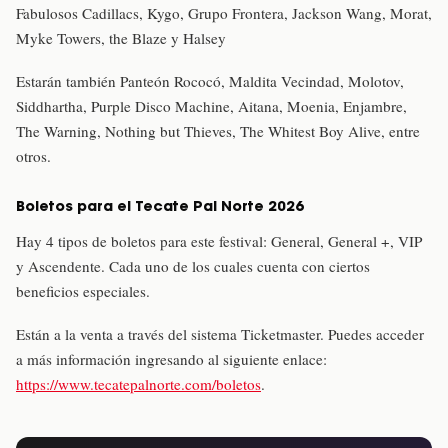
Fabulosos Cadillacs, Kygo, Grupo Frontera, Jackson Wang, Morat,
Myke Towers, the Blaze y Halsey
Estarán también Panteón Rococó, Maldita Vecindad, Molotov,
Siddhartha, Purple Disco Machine, Aitana, Moenia, Enjambre,
The Warning, Nothing but Thieves, The Whitest Boy Alive, entre
otros.
Boletos para el Tecate Pal Norte 2026
Hay 4 tipos de boletos para este festival: General, General +, VIP
y Ascendente. Cada uno de los cuales cuenta con ciertos
beneficios especiales.
Están a la venta a través del sistema Ticketmaster. Puedes acceder
a más información ingresando al siguiente enlace:
https://www.tecatepalnorte.com/boletos
.