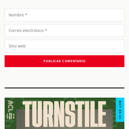
Nombre
Correo
electrónico
Sitio
web