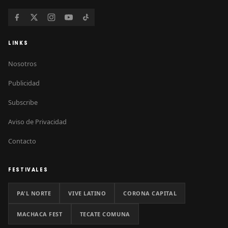
LINKS
Nosotros
Publicidad
Subscribe
Aviso de Privacidad
Contacto
FESTIVALES
PA'L NORTE
VIVE LATINO
CORONA CAPITAL
MACHACA FEST
TECATE COMUNA