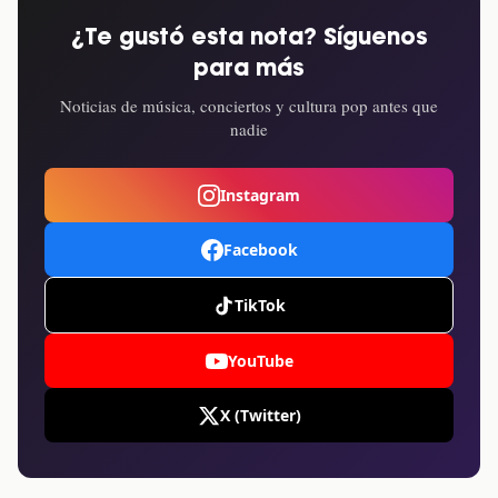
¿Te gustó esta nota? Síguenos
para más
Noticias de música, conciertos y cultura pop antes que
nadie
Instagram
Facebook
TikTok
YouTube
X (Twitter)