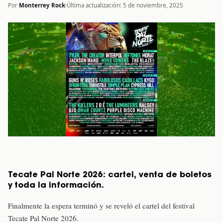
Por
Monterrey Rock
Última actualización: 5 de noviembre, 2025
Tecate Pal Norte 2026: cartel, venta de boletos
y toda la información.
Finalmente la espera terminó y se reveló el cartel del festival
Tecate Pal Norte 2026.