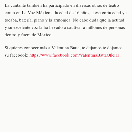
La cantante también ha participado en diversas obras de teatro
como en La Voz México a la edad de 16 años, a esa corta edad ya
tocaba, batería, piano y la armónica. No cabe duda que la actitud
y su excelente voz la ha llevado a cautivar a millones de personas
dentro y fuera de México.
Si quieres conocer más a Valentina Batta, te dejamos te dejamos
su facebook:
https://www.facebook.com/ValentinaBattaOficial