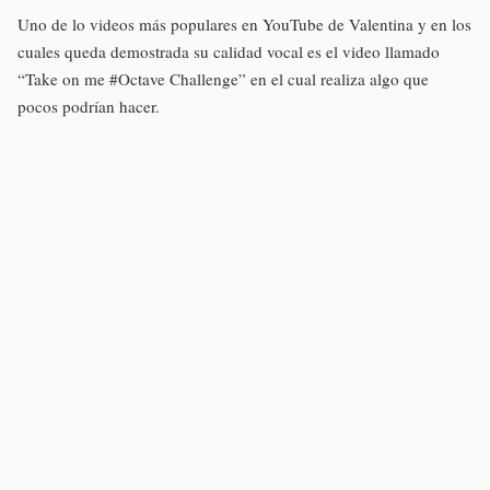
Uno de lo videos más populares en YouTube de Valentina y en los
cuales queda demostrada su calidad vocal es el video llamado
“Take on me #Octave Challenge” en el cual realiza algo que
pocos podrían hacer.