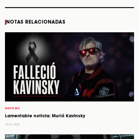
NOTAS RELACIONADAS
NOTICIAS
Lamentable noticia: Murió Kavinsky
29 Jul, 2026