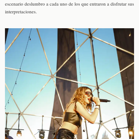
escenario deslumbro a cada uno de los que entraron a disfrutar sus
interpretaciones.