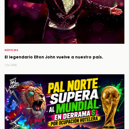
NOTICIAS
El legendario Elton John vuelve a nuestro país.
7 Jul, 2026