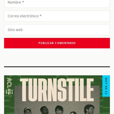
Correo
electrónico
Sitio
web