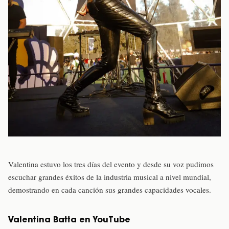
Valentina estuvo los tres días del evento y desde su voz pudimos
escuchar grandes éxitos de la industria musical a nivel mundial,
demostrando en cada canción sus grandes capacidades vocales.
Valentina Batta en YouTube