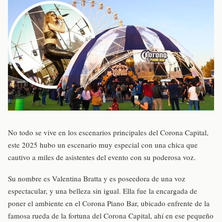
No todo se vive en los escenarios principales del Corona Capital,
este 2025 hubo un escenario muy especial con una chica que
cautivo a miles de asistentes del evento con su poderosa voz.
Su nombre es Valentina Bratta y es poseedora de una voz
espectacular, y una belleza sin igual. Ella fue la encargada de
poner el ambiente en el Corona Piano Bar, ubicado enfrente de la
famosa rueda de la fortuna del Corona Capital, ahí en ese pequeño