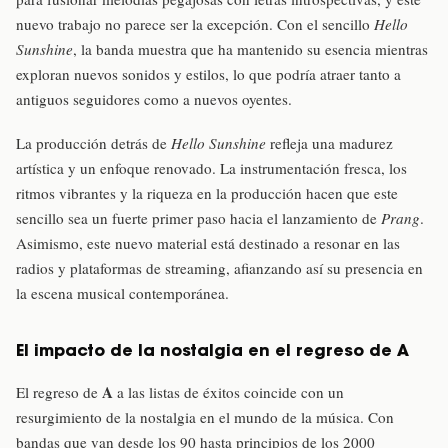
nuevo trabajo no parece ser la excepción. Con el sencillo
Hello
Sunshine
, la banda muestra que ha mantenido su esencia mientras
exploran nuevos sonidos y estilos, lo que podría atraer tanto a
antiguos seguidores como a nuevos oyentes.
La producción detrás de
Hello Sunshine
refleja una madurez
artística y un enfoque renovado. La instrumentación fresca, los
ritmos vibrantes y la riqueza en la producción hacen que este
sencillo sea un fuerte primer paso hacia el lanzamiento de
Prang
.
Asimismo, este nuevo material está destinado a resonar en las
radios y plataformas de streaming, afianzando así su presencia en
la escena musical contemporánea.
El impacto de la nostalgia en el regreso de A
A
El regreso de
a las listas de éxitos coincide con un
resurgimiento de la nostalgia en el mundo de la música. Con
bandas que van desde los 90 hasta principios de los 2000