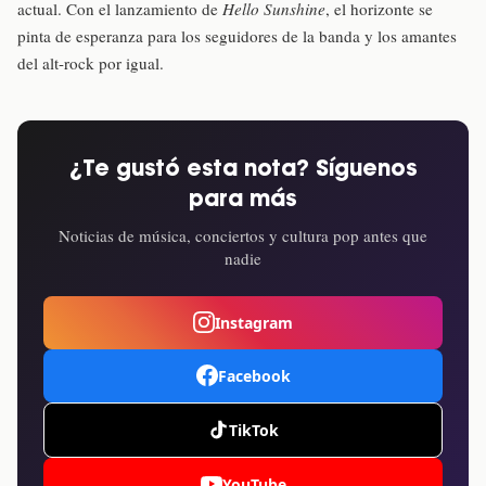
actual. Con el lanzamiento de
Hello Sunshine
, el horizonte se
pinta de esperanza para los seguidores de la banda y los amantes
del alt-rock por igual.
¿Te gustó esta nota? Síguenos
para más
Noticias de música, conciertos y cultura pop antes que
nadie
Instagram
Facebook
TikTok
YouTube