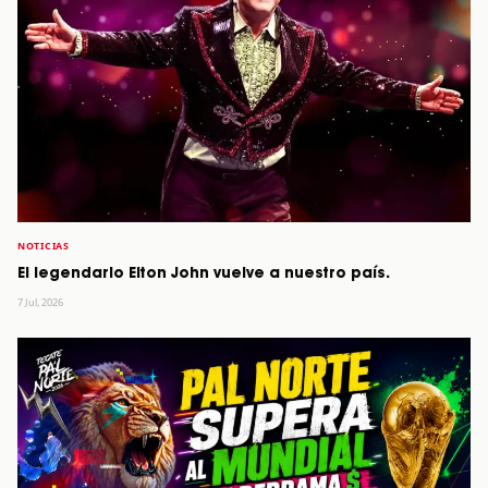
NOTICIAS
El legendario Elton John vuelve a nuestro país.
7 Jul, 2026