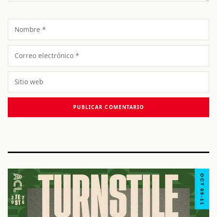
Nombre
Correo
electrónico
Sitio
web