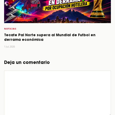
NOTICIAS
Tecate Pal Norte supera al Mundial de Futbol en
derrama económica
1 Jul, 2026
Deja un comentario
Comentario