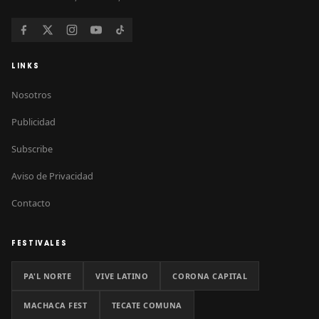
LINKS
Nosotros
Publicidad
Subscribe
Aviso de Privacidad
Contacto
FESTIVALES
PA'L NORTE
VIVE LATINO
CORONA CAPITAL
MACHACA FEST
TECATE COMUNA