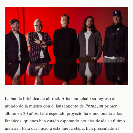
A
La banda británica de alt-rock
ha anunciado su regreso al
mundo de la música con el lanzamiento de
Prang
, su primer
álbum en 20 años. Este esperado proyecto ha emocionado a los
fanáticos, quienes han estado esperando noticias desde su último
material. Para dar inicio a esta nueva etapa, han presentado el