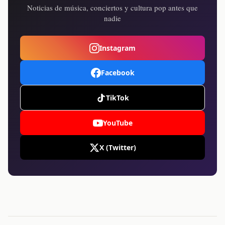
Noticias de música, conciertos y cultura pop antes que
nadie
Instagram
Facebook
TikTok
YouTube
X (Twitter)