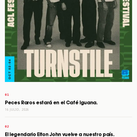
Peces Raros estará en el Café Iguana.
16 JULIO, 2026
El legendario Elton John vuelve a nuestro país.