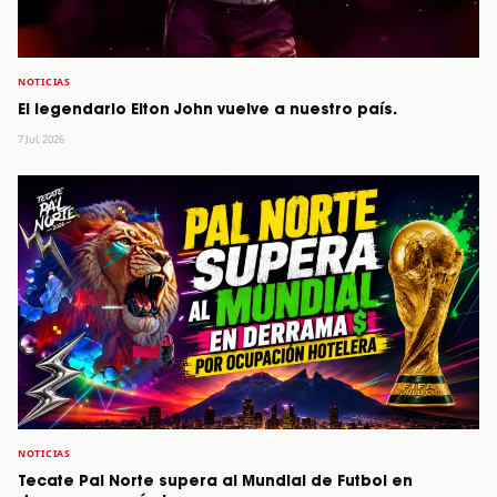
NOTICIAS
El legendario Elton John vuelve a nuestro país.
7 Jul, 2026
NOTICIAS
Tecate Pal Norte supera al Mundial de Futbol en