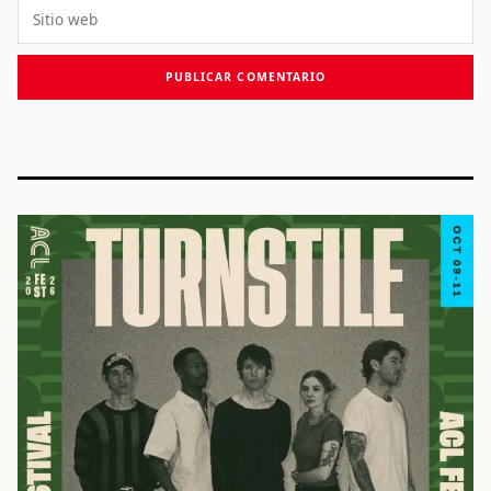
Sitio
web