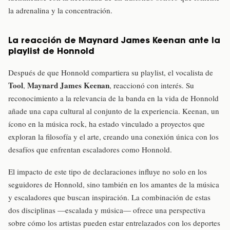
la adrenalina y la concentración.
La reacción de Maynard James Keenan ante la
playlist de Honnold
Después de que Honnold compartiera su playlist, el vocalista de
Tool
Maynard James Keenan
,
, reaccionó con interés. Su
reconocimiento a la relevancia de la banda en la vida de Honnold
añade una capa cultural al conjunto de la experiencia. Keenan, un
ícono en la música rock, ha estado vinculado a proyectos que
exploran la filosofía y el arte, creando una conexión única con los
desafíos que enfrentan escaladores como Honnold.
El impacto de este tipo de declaraciones influye no solo en los
seguidores de Honnold, sino también en los amantes de la música
y escaladores que buscan inspiración. La combinación de estas
dos disciplinas —escalada y música— ofrece una perspectiva
sobre cómo los artistas pueden estar entrelazados con los deportes