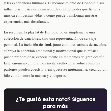
y las experiencias humanas. El reconocimiento de Honnold a sus
influencias musicales es un recordatorio del poder que tiene la
música en nuestras vidas y cómo puede transformar nuestras
experiencias más desafiantes.
En resumen, la playlist de Honnold no es simplemente una
colección de canciones, sino una representación de su viaje
Tool
personal. La inclusión de
, junto con otros artistas destacados,
subraya la conexión emocional y motivacional que la música
puede proporcionar, especialmente en momentos de gran desafío.
Este fenómeno cultural nos invita a reflexionar sobre cómo las
pasiones pueden coexistir y enriquecerse mutuamente, creando un
hilo común entre la música y el deporte.
¿Te gustó esta nota? Síguenos
para más