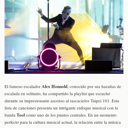
Alex Honnold
El famoso escalador
, conocido por sus hazañas de
escalada en solitario, ha compartido la playlist que escuchó
durante su impresionante ascenso al rascacielos Taipei 101. Esta
lista de canciones presenta un intrigante enfoque musical con la
Tool
banda
como uno de los puntos centrales. En un momento
perfecto para la cultura musical actual, la relación entre la música