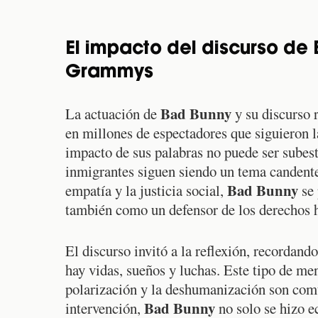
El impacto del discurso de 
Grammys
Bad Bunny
La actuación de
y su discurso 
en millones de espectadores que siguieron l
impacto de sus palabras no puede ser subest
inmigrantes siguen siendo un tema candent
Bad Bunny
empatía y la justicia social,
se 
también como un defensor de los derechos
El discurso invitó a la reflexión, recordand
hay vidas, sueños y luchas. Este tipo de men
polarización y la deshumanización son comu
Bad Bunny
intervención,
no solo se hizo e