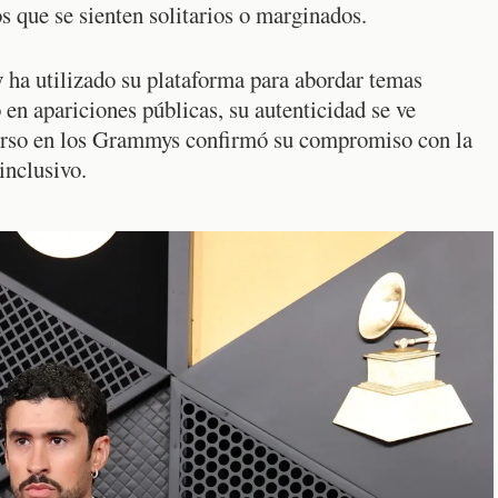
s que se sienten solitarios o marginados.
y
ha utilizado su plataforma para abordar temas
o en apariciones públicas, su autenticidad se ve
scurso en los Grammys confirmó su compromiso con la
inclusivo.