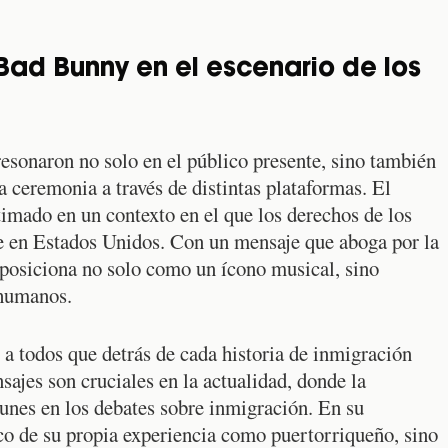
Bad Bunny en el escenario de los
resonaron no solo en el público presente, sino también
a ceremonia a través de distintas plataformas. El
imado en un contexto en el que los derechos de los
e en Estados Unidos. Con un mensaje que aboga por la
posiciona no solo como un ícono musical, sino
 humanos.
o a todos que detrás de cada historia de inmigración
sajes son cruciales en la actualidad, donde la
nes en los debates sobre inmigración. En su
co de su propia experiencia como puertorriqueño, sino