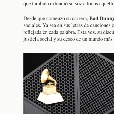
que también extendió su voz a todos aquello
Bad Bunn
Desde que comenzó su carrera,
sociales. Ya sea en sus letras de canciones 
reflejada en cada palabra. Esta vez, su di
justicia social y su deseo de un mundo más 