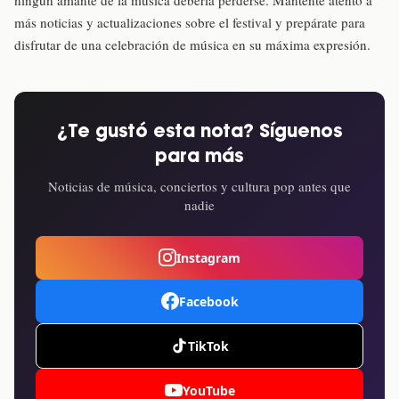
más noticias y actualizaciones sobre el festival y prepárate para
disfrutar de una celebración de música en su máxima expresión.
¿Te gustó esta nota? Síguenos
para más
Noticias de música, conciertos y cultura pop antes que
nadie
Instagram
Facebook
TikTok
YouTube