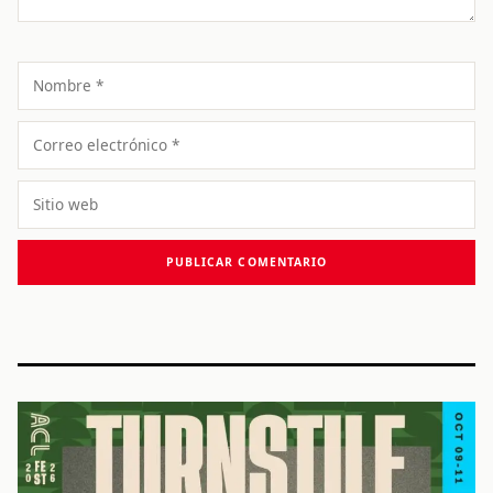
Nombre
Correo
electrónico
Sitio
web