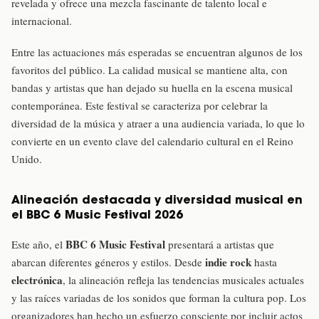
revelada y ofrece una mezcla fascinante de talento local e
internacional.
Entre las actuaciones más esperadas se encuentran algunos de los
favoritos del público. La calidad musical se mantiene alta, con
bandas y artistas que han dejado su huella en la escena musical
contemporánea. Este festival se caracteriza por celebrar la
diversidad de la música y atraer a una audiencia variada, lo que lo
convierte en un evento clave del calendario cultural en el Reino
Unido.
Alineación destacada y diversidad musical en
el BBC 6 Music Festival 2026
BBC 6 Music Festival
Este año, el
presentará a artistas que
indie rock
abarcan diferentes géneros y estilos. Desde
hasta
electrónica
, la alineación refleja las tendencias musicales actuales
y las raíces variadas de los sonidos que forman la cultura pop. Los
organizadores han hecho un esfuerzo consciente por incluir actos