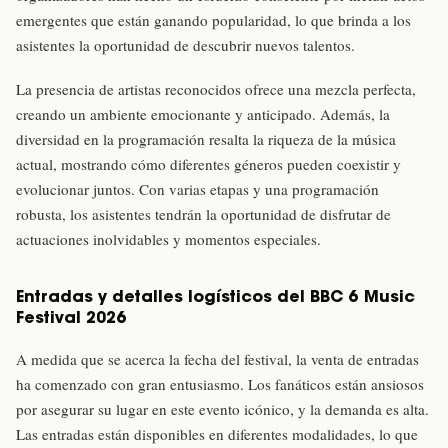
emergentes que están ganando popularidad, lo que brinda a los
asistentes la oportunidad de descubrir nuevos talentos.
La presencia de artistas reconocidos ofrece una mezcla perfecta,
creando un ambiente emocionante y anticipado. Además, la
diversidad en la programación resalta la riqueza de la música
actual, mostrando cómo diferentes géneros pueden coexistir y
evolucionar juntos. Con varias etapas y una programación
robusta, los asistentes tendrán la oportunidad de disfrutar de
actuaciones inolvidables y momentos especiales.
Entradas y detalles logísticos del BBC 6 Music
Festival 2026
A medida que se acerca la fecha del festival, la venta de entradas
ha comenzado con gran entusiasmo. Los fanáticos están ansiosos
por asegurar su lugar en este evento icónico, y la demanda es alta.
Las entradas están disponibles en diferentes modalidades, lo que