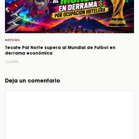
NOTICIAS
Tecate Pal Norte supera al Mundial de Futbol en
derrama económica
1 Jul, 2026
Deja un comentario
Comentario