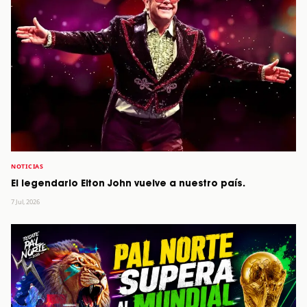
NOTICIAS
El legendario Elton John vuelve a nuestro país.
7 Jul, 2026