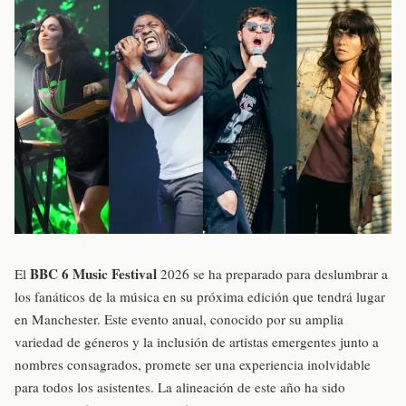
BBC 6 Music Festival
El
2026 se ha preparado para deslumbrar a
los fanáticos de la música en su próxima edición que tendrá lugar
en Manchester. Este evento anual, conocido por su amplia
variedad de géneros y la inclusión de artistas emergentes junto a
nombres consagrados, promete ser una experiencia inolvidable
para todos los asistentes. La alineación de este año ha sido