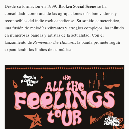
Broken Social Scene
Desde su formación en 1999,
se ha
consolidado como una de las agrupaciones más innovadoras y
reconocibles del indie rock canadiense. Su sonido característico,
una fusión de melodías vibrantes y arreglos complejos, ha influido
en numerosas bandas y artistas de la actualidad. Con el
lanzamiento de
Remember the Humans
, la banda promete seguir
expandiendo los límites de su música.