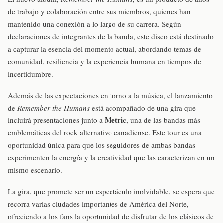
de trabajo y colaboración entre sus miembros, quienes han
mantenido una conexión a lo largo de su carrera. Según
declaraciones de integrantes de la banda, este disco está destinado
a capturar la esencia del momento actual, abordando temas de
comunidad, resiliencia y la experiencia humana en tiempos de
incertidumbre.
Además de las expectaciones en torno a la música, el lanzamiento
de
Remember the Humans
está acompañado de una gira que
Metric
incluirá presentaciones junto a
, una de las bandas más
emblemáticas del rock alternativo canadiense. Este tour es una
oportunidad única para que los seguidores de ambas bandas
experimenten la energía y la creatividad que las caracterizan en un
mismo escenario.
La gira, que promete ser un espectáculo inolvidable, se espera que
recorra varias ciudades importantes de América del Norte,
ofreciendo a los fans la oportunidad de disfrutar de los clásicos de