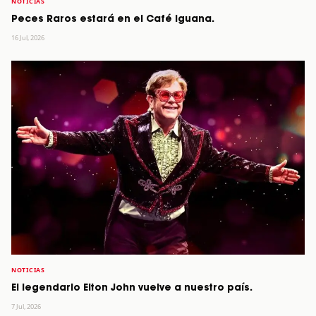
NOTICIAS
Peces Raros estará en el Café Iguana.
16 Jul, 2026
NOTICIAS
El legendario Elton John vuelve a nuestro país.
7 Jul, 2026