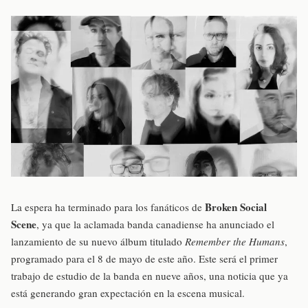
Broken Social
La espera ha terminado para los fanáticos de
Scene
, ya que la aclamada banda canadiense ha anunciado el
lanzamiento de su nuevo álbum titulado
Remember the Humans
,
programado para el 8 de mayo de este año. Este será el primer
trabajo de estudio de la banda en nueve años, una noticia que ya
está generando gran expectación en la escena musical.