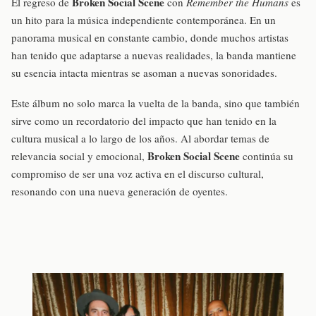
Broken Social Scene
El regreso de
con
Remember the Humans
es
un hito para la música independiente contemporánea. En un
panorama musical en constante cambio, donde muchos artistas
han tenido que adaptarse a nuevas realidades, la banda mantiene
su esencia intacta mientras se asoman a nuevas sonoridades.
Este álbum no solo marca la vuelta de la banda, sino que también
sirve como un recordatorio del impacto que han tenido en la
cultura musical a lo largo de los años. Al abordar temas de
Broken Social Scene
relevancia social y emocional,
continúa su
compromiso de ser una voz activa en el discurso cultural,
resonando con una nueva generación de oyentes.