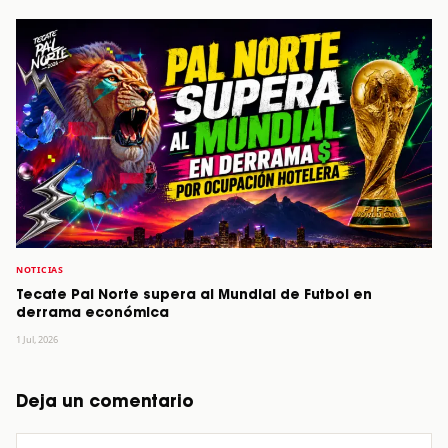
NOTICIAS
Tecate Pal Norte supera al Mundial de Futbol en
derrama económica
1 Jul, 2026
Deja un comentario
Comentario