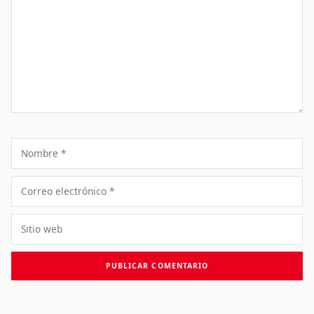
Nombre
Correo
electrónico
Sitio
web