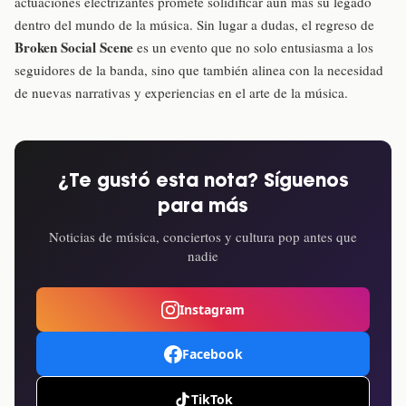
actuaciones electrizantes promete solidificar aún más su legado
dentro del mundo de la música. Sin lugar a dudas, el regreso de
Broken Social Scene
es un evento que no solo entusiasma a los
seguidores de la banda, sino que también alinea con la necesidad
de nuevas narrativas y experiencias en el arte de la música.
¿Te gustó esta nota? Síguenos
para más
Noticias de música, conciertos y cultura pop antes que
nadie
Instagram
Facebook
TikTok