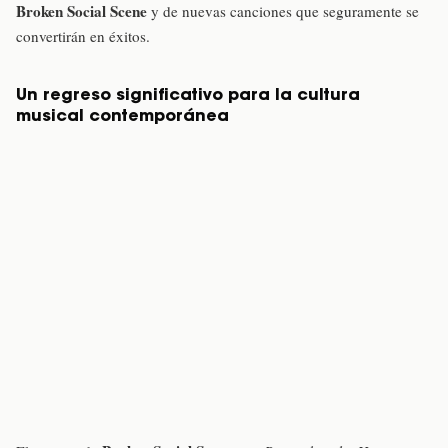
Broken Social Scene
y de nuevas canciones que seguramente se
convertirán en éxitos.
Un regreso significativo para la cultura
musical contemporánea