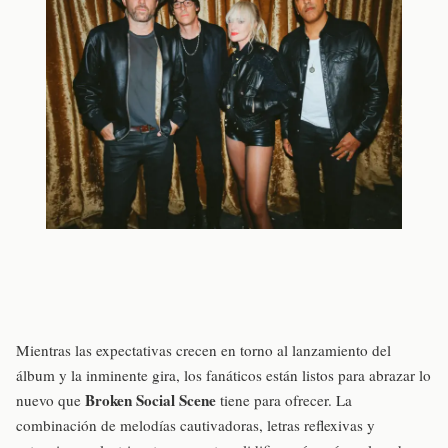
Mientras las expectativas crecen en torno al lanzamiento del
álbum y la inminente gira, los fanáticos están listos para abrazar lo
Broken Social Scene
nuevo que
tiene para ofrecer. La
combinación de melodías cautivadoras, letras reflexivas y