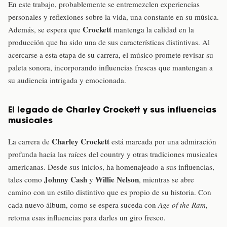
En este trabajo, probablemente se entremezclen experiencias
personales y reflexiones sobre la vida, una constante en su música.
Crockett
Además, se espera que
mantenga la calidad en la
producción que ha sido una de sus características distintivas. Al
acercarse a esta etapa de su carrera, el músico promete revisar su
paleta sonora, incorporando influencias frescas que mantengan a
su audiencia intrigada y emocionada.
El legado de Charley Crockett y sus influencias
musicales
Charley Crockett
La carrera de
está marcada por una admiración
profunda hacia las raíces del country y otras tradiciones musicales
americanas. Desde sus inicios, ha homenajeado a sus influencias,
Johnny Cash
Willie Nelson
tales como
y
, mientras se abre
camino con un estilo distintivo que es propio de su historia. Con
cada nuevo álbum, como se espera suceda con
Age of the Ram
,
retoma esas influencias para darles un giro fresco.