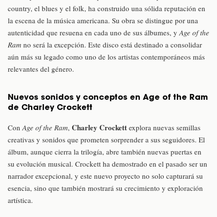
country, el blues y el folk, ha construido una sólida reputación en
la escena de la música americana. Su obra se distingue por una
autenticidad que resuena en cada uno de sus álbumes, y
Age of the
Ram
no será la excepción. Este disco está destinado a consolidar
aún más su legado como uno de los artistas contemporáneos más
relevantes del género.
Nuevos sonidos y conceptos en Age of the Ram
de Charley Crockett
Charley Crockett
Con
Age of the Ram
,
explora nuevas semillas
creativas y sonidos que prometen sorprender a sus seguidores. El
álbum, aunque cierra la trilogía, abre también nuevas puertas en
su evolución musical. Crockett ha demostrado en el pasado ser un
narrador excepcional, y este nuevo proyecto no solo capturará su
esencia, sino que también mostrará su crecimiento y exploración
artística.