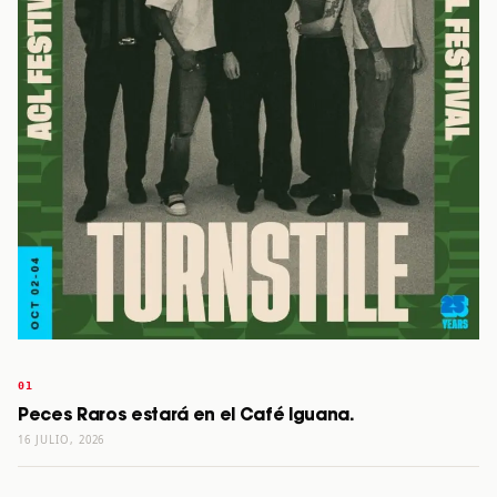
Peces Raros estará en el Café Iguana.
16 JULIO, 2026