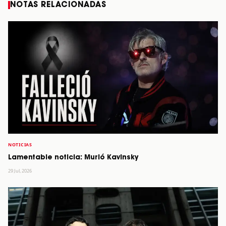
NOTAS RELACIONADAS
NOTICIAS
Lamentable noticia: Murió Kavinsky
29 Jul, 2026