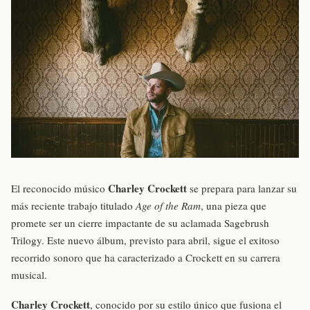
Charley Crockett
El reconocido músico
se prepara para lanzar su
más reciente trabajo titulado
Age of the Ram
, una pieza que
promete ser un cierre impactante de su aclamada Sagebrush
Trilogy. Este nuevo álbum, previsto para abril, sigue el exitoso
recorrido sonoro que ha caracterizado a Crockett en su carrera
musical.
Charley Crockett
, conocido por su estilo único que fusiona el