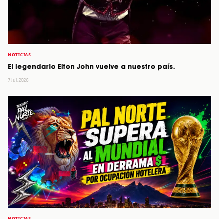
NOTICIAS
El legendario Elton John vuelve a nuestro país.
7 Jul, 2026
NOTICIAS