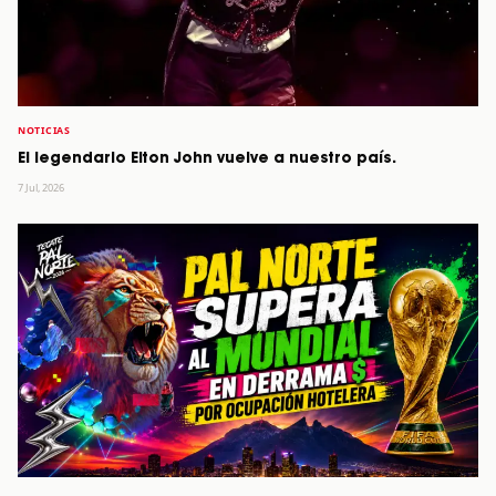
NOTICIAS
El legendario Elton John vuelve a nuestro país.
7 Jul, 2026