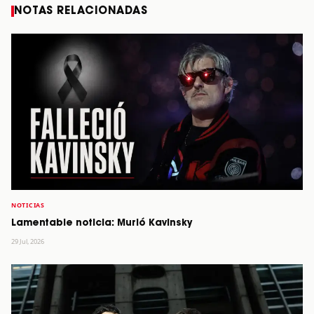
NOTAS RELACIONADAS
NOTICIAS
Lamentable noticia: Murió Kavinsky
29 Jul, 2026