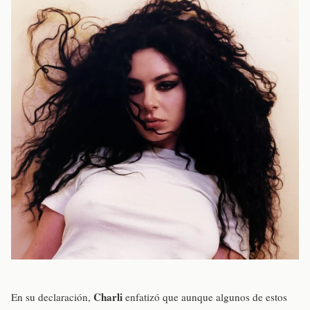
Charli
En su declaración,
enfatizó que aunque algunos de estos