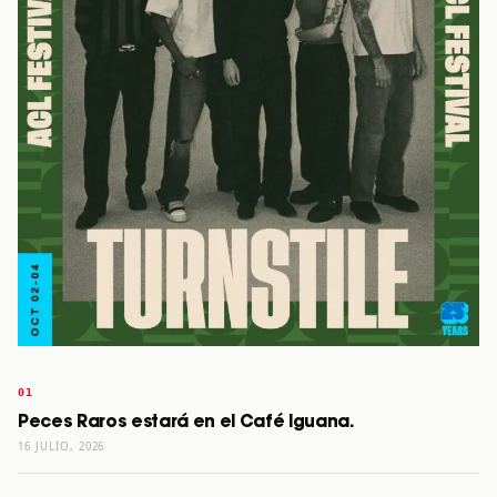
Peces Raros estará en el Café Iguana.
16 JULIO, 2026