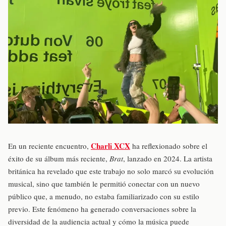
Charli XCX
En un reciente encuentro,
ha reflexionado sobre el
éxito de su álbum más reciente,
Brat
, lanzado en 2024. La artista
británica ha revelado que este trabajo no solo marcó su evolución
musical, sino que también le permitió conectar con un nuevo
público que, a menudo, no estaba familiarizado con su estilo
previo. Este fenómeno ha generado conversaciones sobre la
diversidad de la audiencia actual y cómo la música puede