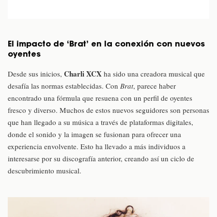
El impacto de ‘Brat’ en la conexión con nuevos
oyentes
Charli XCX
Desde sus inicios,
ha sido una creadora musical que
desafía las normas establecidas. Con
Brat
, parece haber
encontrado una fórmula que resuena con un perfil de oyentes
fresco y diverso. Muchos de estos nuevos seguidores son personas
que han llegado a su música a través de plataformas digitales,
donde el sonido y la imagen se fusionan para ofrecer una
experiencia envolvente. Esto ha llevado a más individuos a
interesarse por su discografía anterior, creando así un ciclo de
descubrimiento musical.