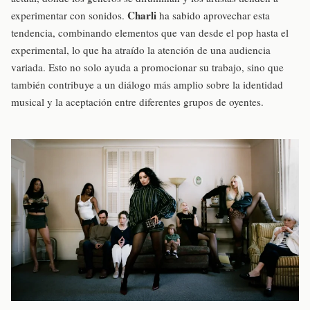
Charli
experimentar con sonidos.
ha sabido aprovechar esta
tendencia, combinando elementos que van desde el pop hasta el
experimental, lo que ha atraído la atención de una audiencia
variada. Esto no solo ayuda a promocionar su trabajo, sino que
también contribuye a un diálogo más amplio sobre la identidad
musical y la aceptación entre diferentes grupos de oyentes.