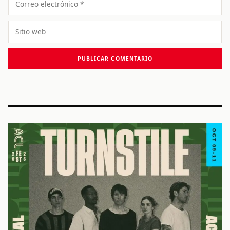
electrónico
Sitio
web