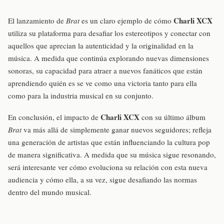
Charli XCX
El lanzamiento de
Brat
es un claro ejemplo de cómo
utiliza su plataforma para desafiar los estereotipos y conectar con
aquellos que aprecian la autenticidad y la originalidad en la
música. A medida que continúa explorando nuevas dimensiones
sonoras, su capacidad para atraer a nuevos fanáticos que están
aprendiendo quién es se ve como una victoria tanto para ella
como para la industria musical en su conjunto.
Charli XCX
En conclusión, el impacto de
con su último álbum
Brat
va más allá de simplemente ganar nuevos seguidores; refleja
una generación de artistas que están influenciando la cultura pop
de manera significativa. A medida que su música sigue resonando,
será interesante ver cómo evoluciona su relación con esta nueva
audiencia y cómo ella, a su vez, sigue desafiando las normas
dentro del mundo musical.