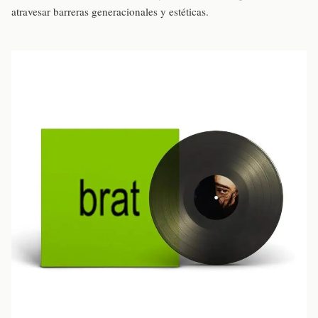
atravesar barreras generacionales y estéticas.