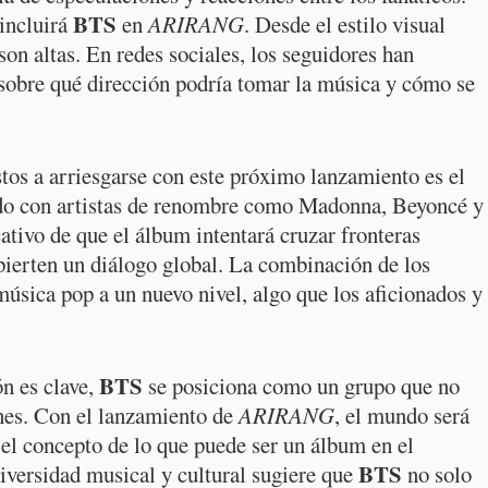
BTS
incluirá
en
ARIRANG
. Desde el estilo visual
son altas. En redes sociales, los seguidores han
sobre qué dirección podría tomar la música y cómo se
tos a arriesgarse con este próximo lanzamiento es el
ado con artistas de renombre como Madonna, Beyoncé y
ativo de que el álbum intentará cruzar fronteras
pierten un diálogo global. La combinación de los
música pop a un nuevo nivel, algo que los aficionados y
BTS
n es clave,
se posiciona como un grupo que no
nes. Con el lanzamiento de
ARIRANG
, el mundo será
el concepto de lo que puede ser un álbum en el
BTS
iversidad musical y cultural sugiere que
no solo