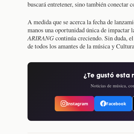
buscará entretener, sino también conectar c
A medida que se acerca la fecha de lanzami
manos una oportunidad única de impactar la 
ARIRANG
continúa creciendo. Sin duda, el
de todos los amantes de la música y Cultur
¿Te gustó esta 
Noticias de música, con
Instagram
Facebook