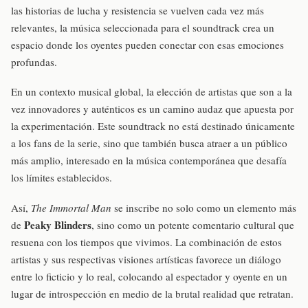
las historias de lucha y resistencia se vuelven cada vez más
relevantes, la música seleccionada para el soundtrack crea un
espacio donde los oyentes pueden conectar con esas emociones
profundas.
En un contexto musical global, la elección de artistas que son a la
vez innovadores y auténticos es un camino audaz que apuesta por
la experimentación. Este soundtrack no está destinado únicamente
a los fans de la serie, sino que también busca atraer a un público
más amplio, interesado en la música contemporánea que desafía
los límites establecidos.
Así,
The Immortal Man
se inscribe no solo como un elemento más
Peaky Blinders
de
, sino como un potente comentario cultural que
resuena con los tiempos que vivimos. La combinación de estos
artistas y sus respectivas visiones artísticas favorece un diálogo
entre lo ficticio y lo real, colocando al espectador y oyente en un
lugar de introspección en medio de la brutal realidad que retratan.