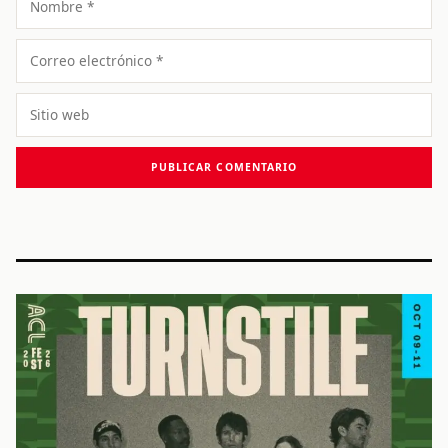
Correo
electrónico
Sitio
web