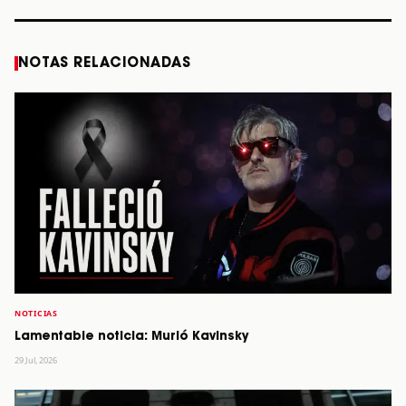
NOTAS RELACIONADAS
NOTICIAS
Lamentable noticia: Murió Kavinsky
29 Jul, 2026