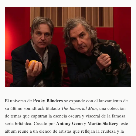
Peaky Blinders
El universo de
se expande con el lanzamiento de
su último soundtrack titulado
The Immortal Man
, una colección
de temas que capturan la esencia oscura y visceral de la famosa
Antony Genn
Martin Slattery
serie británica. Creado por
y
, este
álbum reúne a un elenco de artistas que reflejan la crudeza y la