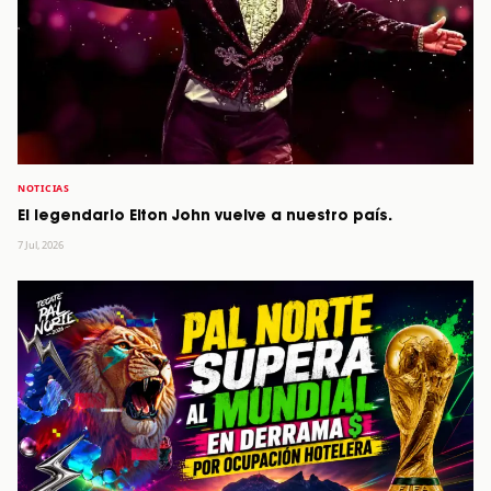
NOTICIAS
El legendario Elton John vuelve a nuestro país.
7 Jul, 2026