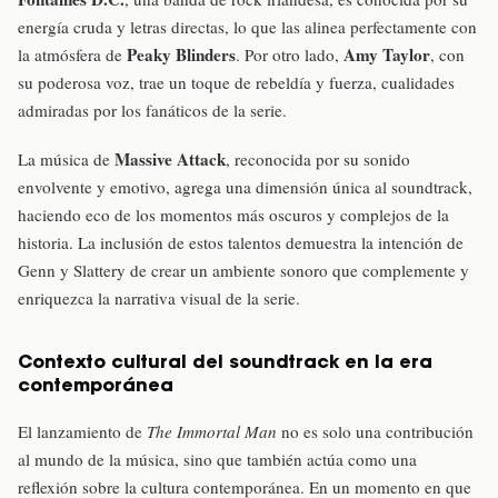
energía cruda y letras directas, lo que las alinea perfectamente con
Peaky Blinders
Amy Taylor
la atmósfera de
. Por otro lado,
, con
su poderosa voz, trae un toque de rebeldía y fuerza, cualidades
admiradas por los fanáticos de la serie.
Massive Attack
La música de
, reconocida por su sonido
envolvente y emotivo, agrega una dimensión única al soundtrack,
haciendo eco de los momentos más oscuros y complejos de la
historia. La inclusión de estos talentos demuestra la intención de
Genn y Slattery de crear un ambiente sonoro que complemente y
enriquezca la narrativa visual de la serie.
Contexto cultural del soundtrack en la era
contemporánea
El lanzamiento de
The Immortal Man
no es solo una contribución
al mundo de la música, sino que también actúa como una
reflexión sobre la cultura contemporánea. En un momento en que