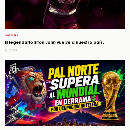
NOTICIAS
El legendario Elton John vuelve a nuestro país.
7 Jul, 2026