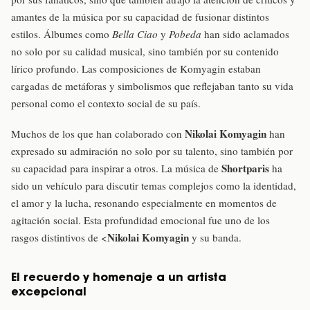
amantes de la música por su capacidad de fusionar distintos
estilos. Álbumes como
Bella Ciao
y
Pobeda
han sido aclamados
no solo por su calidad musical, sino también por su contenido
lírico profundo. Las composiciones de Komyagin estaban
cargadas de metáforas y simbolismos que reflejaban tanto su vida
personal como el contexto social de su país.
Nikolai Komyagin
Muchos de los que han colaborado con
han
expresado su admiración no solo por su talento, sino también por
Shortparis
su capacidad para inspirar a otros. La música de
ha
sido un vehículo para discutir temas complejos como la identidad,
el amor y la lucha, resonando especialmente en momentos de
agitación social. Esta profundidad emocional fue uno de los
Nikolai Komyagin
rasgos distintivos de <
y su banda.
El recuerdo y homenaje a un artista
excepcional