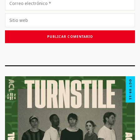
electrónico
Sitio
web