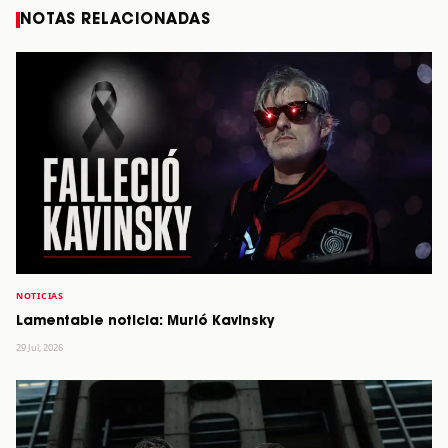
NOTAS RELACIONADAS
NOTICIAS
Lamentable noticia: Murió Kavinsky
29 Jul, 2026