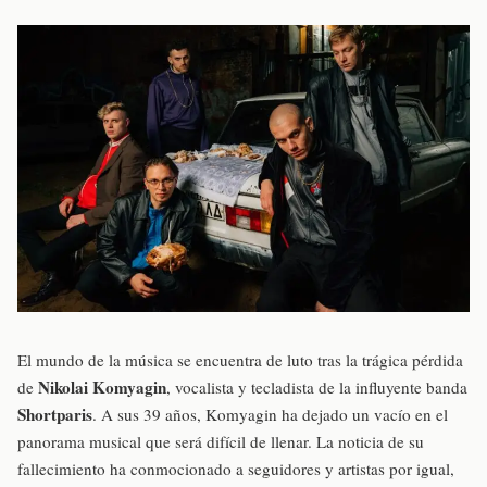
El mundo de la música se encuentra de luto tras la trágica pérdida
Nikolai Komyagin
de
, vocalista y tecladista de la influyente banda
Shortparis
. A sus 39 años, Komyagin ha dejado un vacío en el
panorama musical que será difícil de llenar. La noticia de su
fallecimiento ha conmocionado a seguidores y artistas por igual,