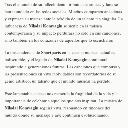
Tras el anuncio de su fallecimiento, tributos de artistas y fans se
han inundado en las redes sociales. Muchos comparten anécdotas
y expresan su tristeza ante la pérdida de un talento tan singular. La
Nikolai Komyagin
influencia de
se siente en la música
contemporánea y su impacto perdurará no solo en sus canciones,
sino también en los corazones de aquellos que lo escucharon.
Shortparis
La trascendencia de
en la escena musical actual es
Nikolai Komyagin
indiscutible, y el legado de
continuará
inspirando a generaciones futuras. Las canciones que compuso y
las presentaciones en vivo inolvidables son recordatorios de su
genio artístico, un talento que el mundo musical ha perdido.
Este lamentable suceso nos recuerda la fragilidad de la vida y la
importancia de celebrar a aquellos que nos inspiran. La música de
Nikolai Komyagin
seguirá viva, resonando en rincones del
mundo donde su mensaje y arte continúen evolucionando.