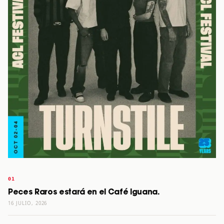
Peces Raros estará en el Café Iguana.
16 JULIO, 2026