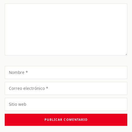
Comentario
Nombre
Correo
electrónico
Sitio
web