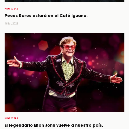
NOTICIAS
Peces Raros estará en el Café Iguana.
16 Jul, 2026
NOTICIAS
El legendario Elton John vuelve a nuestro país.