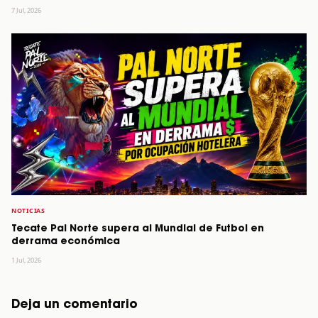
7 Jul, 2026
NOTICIAS
Tecate Pal Norte supera al Mundial de Futbol en
derrama económica
1 Jul, 2026
Deja un comentario