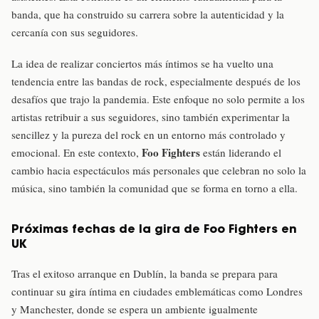
banda, que ha construido su carrera sobre la autenticidad y la
cercanía con sus seguidores.
La idea de realizar conciertos más íntimos se ha vuelto una
tendencia entre las bandas de rock, especialmente después de los
desafíos que trajo la pandemia. Este enfoque no solo permite a los
artistas retribuir a sus seguidores, sino también experimentar la
sencillez y la pureza del rock en un entorno más controlado y
Foo Fighters
emocional. En este contexto,
están liderando el
cambio hacia espectáculos más personales que celebran no solo la
música, sino también la comunidad que se forma en torno a ella.
Próximas fechas de la gira de Foo Fighters en
UK
Tras el exitoso arranque en Dublín, la banda se prepara para
continuar su gira íntima en ciudades emblemáticas como Londres
y Manchester, donde se espera un ambiente igualmente