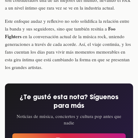
a un nivel íntimo que rara vez se ve en la industria actual.
Este enfoque audaz y reflexivo no solo solidifica la relación entre
Foo
la banda y sus seguidores, sino que también resitúa a
Fighters
en la conversación actual de la música rock, uniendo
generaciones a través de cada acorde. Así, el viaje continúa, y los
fans cuentan los días para vivir más momentos memorables en
esta gira íntima que está cambiando la forma en que se presentan
los grandes artistas.
¿Te gustó esta nota? Síguenos
para más
Noticias de música, conciertos y cultura pop antes que
nadie