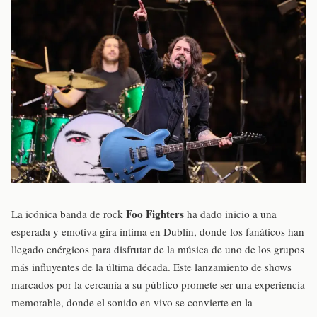
Foo Fighters
La icónica banda de rock
ha dado inicio a una
esperada y emotiva gira íntima en Dublín, donde los fanáticos han
llegado enérgicos para disfrutar de la música de uno de los grupos
más influyentes de la última década. Este lanzamiento de shows
marcados por la cercanía a su público promete ser una experiencia
memorable, donde el sonido en vivo se convierte en la