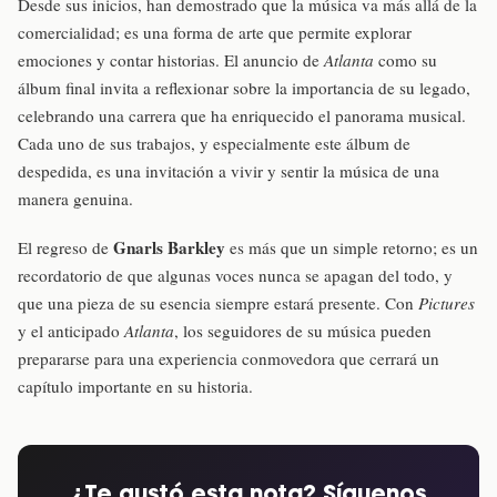
Desde sus inicios, han demostrado que la música va más allá de la
comercialidad; es una forma de arte que permite explorar
emociones y contar historias. El anuncio de
Atlanta
como su
álbum final invita a reflexionar sobre la importancia de su legado,
celebrando una carrera que ha enriquecido el panorama musical.
Cada uno de sus trabajos, y especialmente este álbum de
despedida, es una invitación a vivir y sentir la música de una
manera genuina.
Gnarls Barkley
El regreso de
es más que un simple retorno; es un
recordatorio de que algunas voces nunca se apagan del todo, y
que una pieza de su esencia siempre estará presente. Con
Pictures
y el anticipado
Atlanta
, los seguidores de su música pueden
prepararse para una experiencia conmovedora que cerrará un
capítulo importante en su historia.
¿Te gustó esta nota? Síguenos