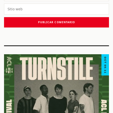
Sitio
web