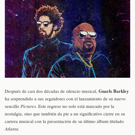
Gnarls Barkley
Después de casi dos décadas de silencio musical,
ha sorprendido a sus seguidores con el lanzamiento de su nuevo
sencillo
Pictures
. Este regreso no solo está marcado por la
nostalgia, sino que también da pie a un significativo cierre en su
carrera musical con la presentación de su último álbum titulado
Atlanta
.