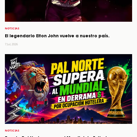
NOTICIAS
El legendario Elton John vuelve a nuestro país.
7 Jul, 2026
NOTICIAS