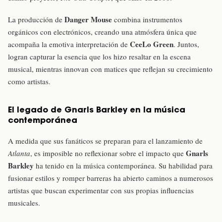
Danger Mouse
La producción de
combina instrumentos
orgánicos con electrónicos, creando una atmósfera única que
CeeLo Green
acompaña la emotiva interpretación de
. Juntos,
logran capturar la esencia que los hizo resaltar en la escena
musical, mientras innovan con matices que reflejan su crecimiento
como artistas.
El legado de Gnarls Barkley en la música
contemporánea
A medida que sus fanáticos se preparan para el lanzamiento de
Gnarls
Atlanta
, es imposible no reflexionar sobre el impacto que
Barkley
ha tenido en la música contemporánea. Su habilidad para
fusionar estilos y romper barreras ha abierto caminos a numerosos
artistas que buscan experimentar con sus propias influencias
musicales.