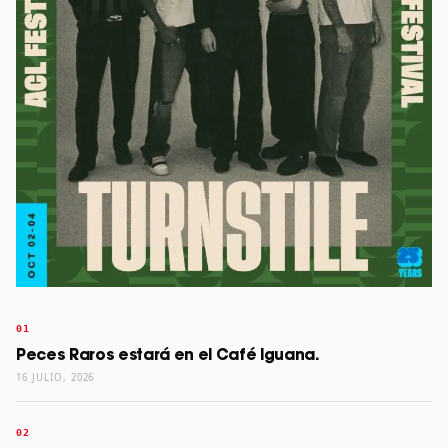
Peces Raros estará en el Café Iguana.
16 JULIO, 2026