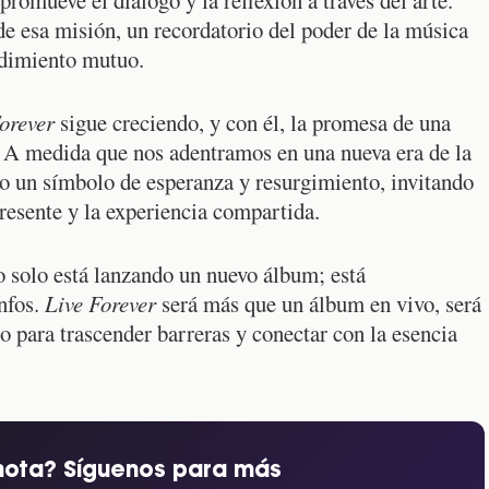
e esa misión, un recordatorio del poder de la música
ndimiento mutuo.
orever
sigue creciendo, y con él, la promesa de una
 A medida que nos adentramos en una nueva era de la
o un símbolo de esperanza y resurgimiento, invitando
resente y la experiencia compartida.
 solo está lanzando un nuevo álbum; está
unfos.
Live Forever
será más que un álbum en vivo, será
 para trascender barreras y conectar con la esencia
nota? Síguenos para más