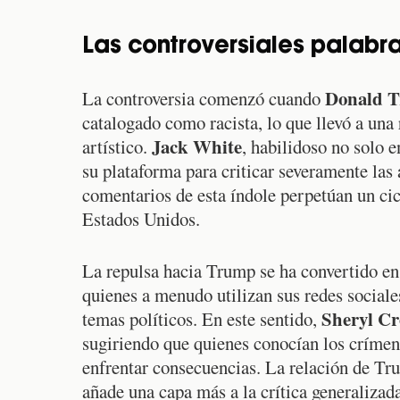
Las controversiales palab
Donald 
La controversia comenzó cuando
catalogado como racista, lo que llevó a una
Jack White
artístico.
, habilidoso no solo e
su plataforma para criticar severamente la
comentarios de esta índole perpetúan un cic
Estados Unidos.
La repulsa hacia Trump se ha convertido en 
quienes a menudo utilizan sus redes sociale
Sheryl C
temas políticos. En este sentido,
sugiriendo que quienes conocían los crímen
enfrentar consecuencias. La relación de Tru
añade una capa más a la crítica generalizada