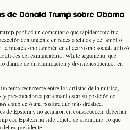
ras de Donald Trump sobre Obama
Trump
publicó un comentario que rápidamente fue
 reacción contundente en redes sociales y del ámbito
n la música sino también en el activismo social, utilizó
s actitudes del exmandatario. White argumenta que
lo dañino de discriminación y divisiones raciales en
un tema recurrente entre los artistas de la música,
s y presentaciones para manifestar su posición en
row
estableció una postura aún más drástica,
es de Epstein y no actuaron en consecuencia deberían
mp con Epstein ha sido objeto de escrutinio, lo que
 del ex presidente.