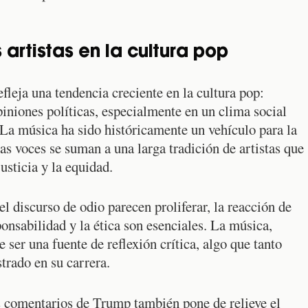
 artistas en la cultura pop
fleja una tendencia creciente en la cultura pop:
iniones políticas, especialmente en un clima social
. La música ha sido históricamente un vehículo para la
tas voces se suman a una larga tradición de artistas que
usticia y la equidad.
 discurso de odio parecen proliferar, la reacción de
ponsabilidad y la ética son esenciales. La música,
ser una fuente de reflexión crítica, algo que tanto
rado en su carrera.
os comentarios de Trump también pone de relieve el