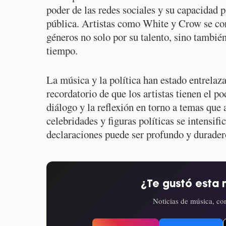
poder de las redes sociales y su capacidad p
pública. Artistas como White y Crow se conv
géneros no solo por su talento, sino también
tiempo.
La música y la política han estado entrelaz
recordatorio de que los artistas tienen el p
diálogo y la reflexión en torno a temas que 
celebridades y figuras políticas se intensifi
declaraciones puede ser profundo y durader
¿Te gustó esta 
Noticias de música, con