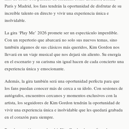
París y Madrid, los fans tendrán la oportunidad de disfrutar de su
increíble talento en directo y vivir una experiencia única e
inolvidable.
La gira ‘Play Me’ 2026 promete ser un espectáculo imperdible.
Con un repertorio que abarcará no solo sus nuevos temas, sino
también algunos de sus clásicos más queridos, Kim Gordon nos
llevará en un viaje musical que nos dejará sin aliento. Su energía
en el escenario y su carisma sin igual hacen de cada concierto una
experiencia única y emocionante.
Además, la gira también será una oportunidad perfecta para que
los fans puedan conocer más de cerca a su ídolo. Con sesiones de
autógrafos, encuentros cercanos y momentos exclusivos con la
artista, los seguidores de Kim Gordon tendrán la oportunidad de
vivir una experiencia única e inolvidable que les quedará grabada
en el corazón para siempre.