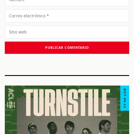
Correo
electrónico
Sitio
web