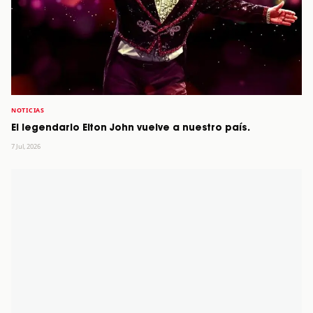
NOTICIAS
El legendario Elton John vuelve a nuestro país.
7 Jul, 2026