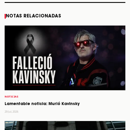
NOTAS RELACIONADAS
NOTICIAS
Lamentable noticia: Murió Kavinsky
29 Jul, 2026