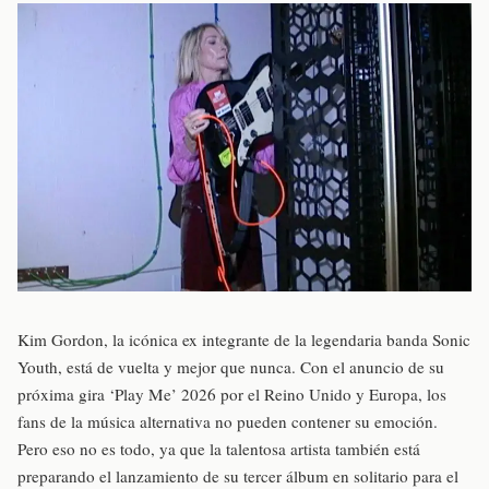
Kim Gordon, la icónica ex integrante de la legendaria banda Sonic
Youth, está de vuelta y mejor que nunca. Con el anuncio de su
próxima gira ‘Play Me’ 2026 por el Reino Unido y Europa, los
fans de la música alternativa no pueden contener su emoción.
Pero eso no es todo, ya que la talentosa artista también está
preparando el lanzamiento de su tercer álbum en solitario para el