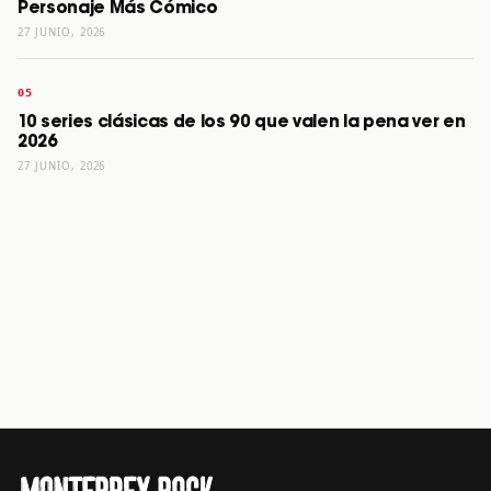
Personaje Más Cómico
27 JUNIO, 2026
10 series clásicas de los 90 que valen la pena ver en
2026
27 JUNIO, 2026