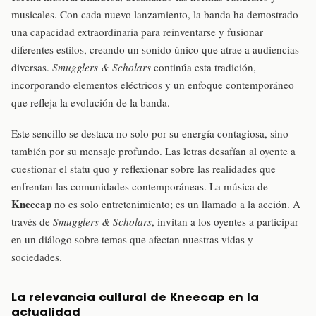
musicales. Con cada nuevo lanzamiento, la banda ha demostrado
una capacidad extraordinaria para reinventarse y fusionar
diferentes estilos, creando un sonido único que atrae a audiencias
diversas.
Smugglers & Scholars
continúa esta tradición,
incorporando elementos eléctricos y un enfoque contemporáneo
que refleja la evolución de la banda.
Este sencillo se destaca no solo por su energía contagiosa, sino
también por su mensaje profundo. Las letras desafían al oyente a
cuestionar el statu quo y reflexionar sobre las realidades que
enfrentan las comunidades contemporáneas. La música de
Kneecap
no es solo entretenimiento; es un llamado a la acción. A
través de
Smugglers & Scholars
, invitan a los oyentes a participar
en un diálogo sobre temas que afectan nuestras vidas y
sociedades.
La relevancia cultural de Kneecap en la
actualidad