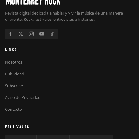
Revista digital dedicada a hablar y vivir la música de una manera
diferente. Rock, festivales, entrevistas e historias.
LINKS
Nosotros
Publicidad
Subscribe
Aviso de Privacidad
Contacto
FESTIVALES