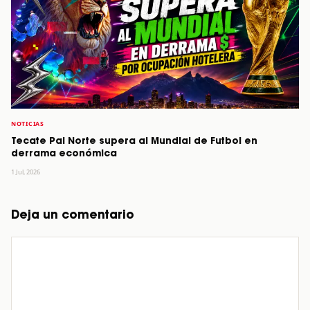
NOTICIAS
Tecate Pal Norte supera al Mundial de Futbol en
derrama económica
1 Jul, 2026
Deja un comentario
Comentario