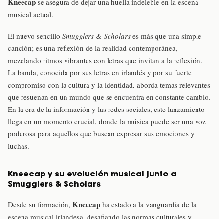
Kneecap
se asegura de dejar una huella indeleble en la escena
musical actual.
El nuevo sencillo
Smugglers & Scholars
es más que una simple
canción; es una reflexión de la realidad contemporánea,
mezclando ritmos vibrantes con letras que invitan a la reflexión.
La banda, conocida por sus letras en irlandés y por su fuerte
compromiso con la cultura y la identidad, aborda temas relevantes
que resuenan en un mundo que se encuentra en constante cambio.
En la era de la información y las redes sociales, este lanzamiento
llega en un momento crucial, donde la música puede ser una voz
poderosa para aquellos que buscan expresar sus emociones y
luchas.
Kneecap y su evolución musical junto a
Smugglers & Scholars
Kneecap
Desde su formación,
ha estado a la vanguardia de la
escena musical irlandesa, desafiando las normas culturales y