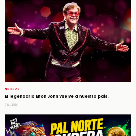
NOTICIAS
El legendario Elton John vuelve a nuestro país.
7 Jul, 2026