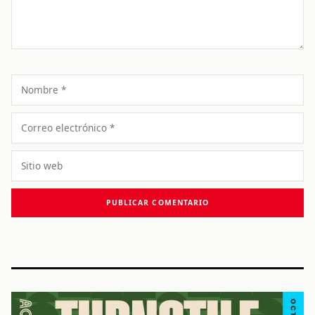
Nombre
Correo
electrónico
Sitio
web