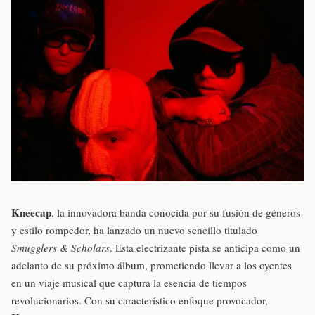
Kneecap
, la innovadora banda conocida por su fusión de géneros
y estilo rompedor, ha lanzado un nuevo sencillo titulado
Smugglers & Scholars
. Esta electrizante pista se anticipa como un
adelanto de su próximo álbum, prometiendo llevar a los oyentes
en un viaje musical que captura la esencia de tiempos
revolucionarios. Con su característico enfoque provocador,