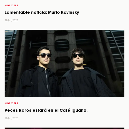
NOTICIAS
Lamentable noticia: Murió Kavinsky
29 Jul, 2026
NOTICIAS
Peces Raros estará en el Café Iguana.
16 Jul, 2026