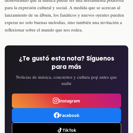
para la expresión cultural y social. A medida que se acercan al
lanzamiento de su álbum, los fanáticos y nuevos oyentes pueden
esperar no solo buenas melodías, sino también una invitación a
reflexionar sobre el mundo que nos rodea.
¿Te gustó esta nota? Síguenos
para más
Noticias de música, conciertos y cultura pop antes que
nadie
Instagram
Facebook
TikTok