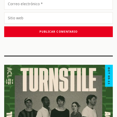
Correo
electrónico
Sitio
web