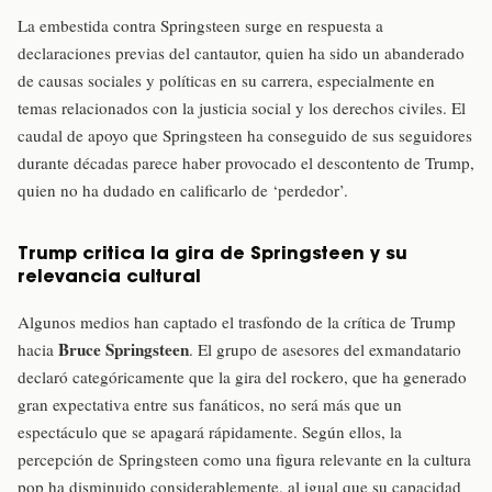
La embestida contra Springsteen surge en respuesta a
declaraciones previas del cantautor, quien ha sido un abanderado
de causas sociales y políticas en su carrera, especialmente en
temas relacionados con la justicia social y los derechos civiles. El
caudal de apoyo que Springsteen ha conseguido de sus seguidores
durante décadas parece haber provocado el descontento de Trump,
quien no ha dudado en calificarlo de ‘perdedor’.
Trump critica la gira de Springsteen y su
relevancia cultural
Algunos medios han captado el trasfondo de la crítica de Trump
Bruce Springsteen
hacia
. El grupo de asesores del exmandatario
declaró categóricamente que la gira del rockero, que ha generado
gran expectativa entre sus fanáticos, no será más que un
espectáculo que se apagará rápidamente. Según ellos, la
percepción de Springsteen como una figura relevante en la cultura
pop ha disminuido considerablemente, al igual que su capacidad