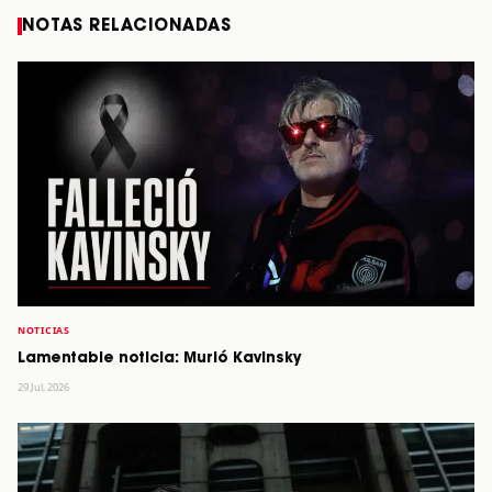
NOTAS RELACIONADAS
NOTICIAS
Lamentable noticia: Murió Kavinsky
29 Jul, 2026