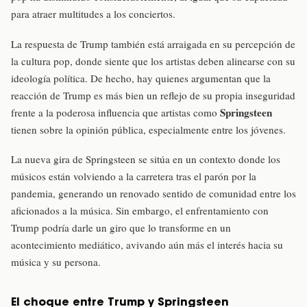
para atraer multitudes a los conciertos.
La respuesta de Trump también está arraigada en su percepción de
la cultura pop, donde siente que los artistas deben alinearse con su
ideología política. De hecho, hay quienes argumentan que la
reacción de Trump es más bien un reflejo de su propia inseguridad
Springsteen
frente a la poderosa influencia que artistas como
tienen sobre la opinión pública, especialmente entre los jóvenes.
La nueva gira de Springsteen se sitúa en un contexto donde los
músicos están volviendo a la carretera tras el parón por la
pandemia, generando un renovado sentido de comunidad entre los
aficionados a la música. Sin embargo, el enfrentamiento con
Trump podría darle un giro que lo transforme en un
acontecimiento mediático, avivando aún más el interés hacia su
música y su persona.
El choque entre Trump y Springsteen