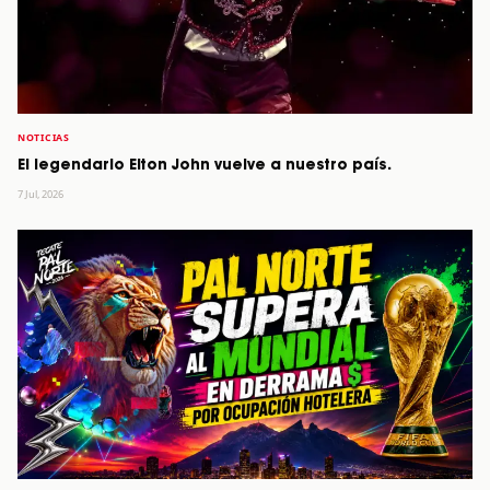
NOTICIAS
El legendario Elton John vuelve a nuestro país.
7 Jul, 2026