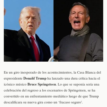
En un giro inesperado de los acontecimientos, la Casa Blanca del
Donald Trump
expresidente
ha lanzado una dura crítica hacia el
Bruce Springsteen
icónico músico
. Lo que se suponía sería una
celebración del regreso a los escenarios de Springsteen, se ha
convertido en un enfrentamiento mediático luego de que Trump
descalificara su nueva gira como un ‘fracaso seguro’.