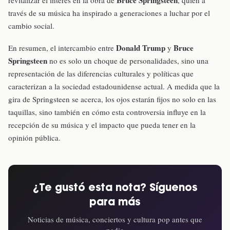
través de su música ha inspirado a generaciones a luchar por el
cambio social.
Donald Trump
Bruce
En resumen, el intercambio entre
y
Springsteen
no es solo un choque de personalidades, sino una
representación de las diferencias culturales y políticas que
caracterizan a la sociedad estadounidense actual. A medida que la
gira de Springsteen se acerca, los ojos estarán fijos no solo en las
taquillas, sino también en cómo esta controversia influye en la
recepción de su música y el impacto que pueda tener en la
opinión pública.
¿Te gustó esta nota? Síguenos
para más
Noticias de música, conciertos y cultura pop antes que
nadie