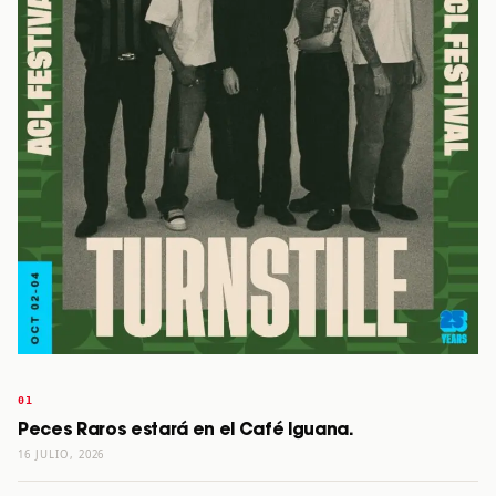
Peces Raros estará en el Café Iguana.
16 JULIO, 2026