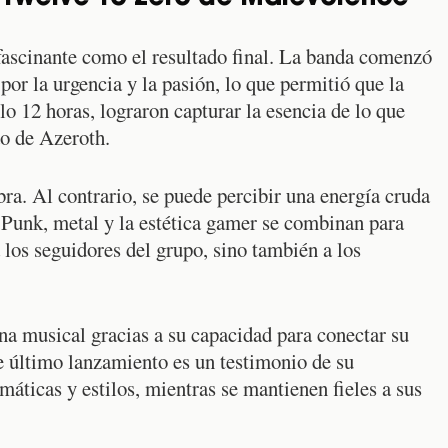
fascinante como el resultado final. La banda comenzó
por la urgencia y la pasión, lo que permitió que la
lo 12 horas, lograron capturar la esencia de lo que
do de Azeroth.
bra. Al contrario, se puede percibir una energía cruda
o. Punk, metal y la estética gamer se combinan para
los seguidores del grupo, sino también a los
na musical gracias a su capacidad para conectar su
 último lanzamiento es un testimonio de su
ticas y estilos, mientras se mantienen fieles a sus