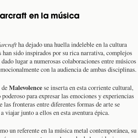
arcraft en la música
arcraft
ha dejado una huella indeleble en la cultura
 han sido inspirados por su rica narrativa, complejos
a dado lugar a numerosas colaboraciones entre músicos
 emocionalmente con la audiencia de ambas disciplinas.
Malevolence
e de
se inserta en esta corriente cultural,
o poderoso para expresar las emociones y experiencias
las fronteras entre diferentes formas de arte se
a viajar junto a ellos en esta aventura épica.
mo un referente en la música metal contemporánea, su