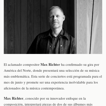
Max Richter
El aclamado compositor
ha confirmado su gira por
América del Norte, donde presentará una selección de su música
más emblemática. Esta serie de conciertos está programada para el
mes de junio y promete ser una experiencia inolvidable para los
aficionados de la música contemporánea.
Max Richter
, conocido por su innovador enfoque en la
composición, interpretará piezas de dos de sus álbumes más