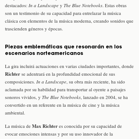
destacados:
In a Landscape
y
The Blue Notebooks
. Estas obras
son un testimonio de su capacidad para entrelazar la música
clásica con elementos de la música moderna, creando sonidos que
trascienden géneros y épocas.
Piezas emblemáticas que resonarán en los
escenarios norteamericanos
La gira incluirá actuaciones en varias ciudades importantes, donde
Richter
se adentrará en la profundidad emocional de sus
composiciones.
In a Landscape
, su obra más reciente, ha sido
aclamada por su habilidad para transportar al oyente a paisajes
sonoros vívidos, y
The Blue Notebooks
, lanzado en 2004, se ha
convertido en un referente en la música de cine y la música
ambiental.
Max Richter
La música de
es conocida por su capacidad de
evocar emociones intensas y por su uso innovador de la