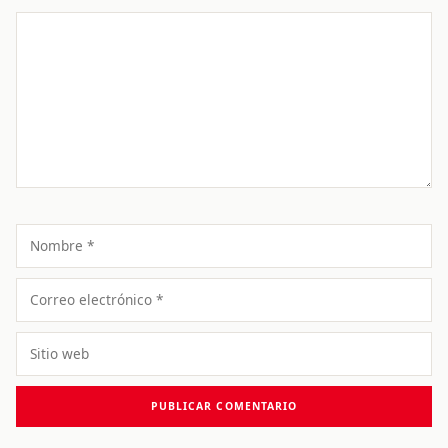
Comentario
Nombre
Correo
electrónico
Sitio
web