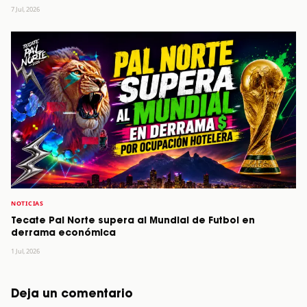
7 Jul, 2026
NOTICIAS
Tecate Pal Norte supera al Mundial de Futbol en
derrama económica
1 Jul, 2026
Deja un comentario