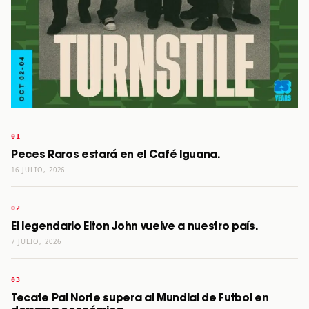
Peces Raros estará en el Café Iguana.
16 JULIO, 2026
El legendario Elton John vuelve a nuestro país.
7 JULIO, 2026
Tecate Pal Norte supera al Mundial de Futbol en