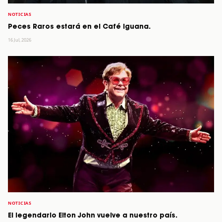
NOTICIAS
Peces Raros estará en el Café Iguana.
16 Jul, 2026
NOTICIAS
El legendario Elton John vuelve a nuestro país.