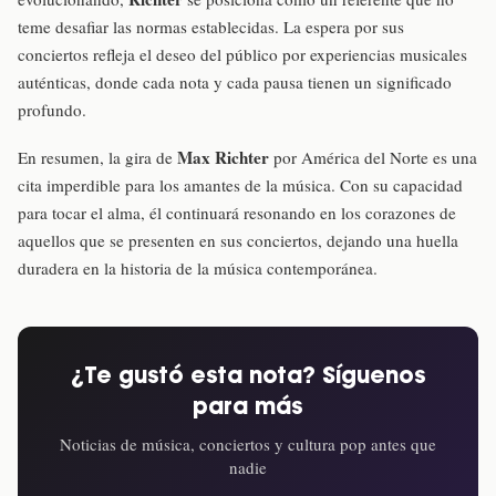
teme desafiar las normas establecidas. La espera por sus
conciertos refleja el deseo del público por experiencias musicales
auténticas, donde cada nota y cada pausa tienen un significado
profundo.
Max Richter
En resumen, la gira de
por América del Norte es una
cita imperdible para los amantes de la música. Con su capacidad
para tocar el alma, él continuará resonando en los corazones de
aquellos que se presenten en sus conciertos, dejando una huella
duradera en la historia de la música contemporánea.
¿Te gustó esta nota? Síguenos
para más
Noticias de música, conciertos y cultura pop antes que
nadie