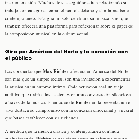
instrumentación. Muchos de sus seguidores han relacionado su
trabajo con categorías como el neo-clasicismo y el minimalismo
contemporáneo. Esta gira no solo celebrará su música, sino que
también ofrecerá una plataforma para reflexionar sobre el papel de
la composición musical en la cultura actual.
Gira por América del Norte y la conexión con
el público
Max Richter
Los conciertos que
ofrecerá en América del Norte
son más que un simple recital; son una invitación a experimentar
la música en un entorno íntimo. Cada actuación será un viaje
auditivo que unirá a los asistentes en una conversación silenciosa
Richter
a través de la música. El enfoque de
en la presentación en
vivo destaca su compromiso con la conexión emocional y visceral
que busca establecer con su audiencia.
A medida que la música clásica y contemporánea continúa
Richter
evolucionando,
se posiciona como un referente que no