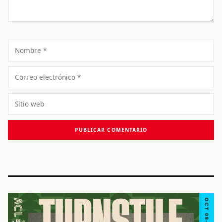
Nombre
Correo
electrónico
Sitio
web