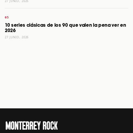
27 JUNIO, 2026
10 series clásicas de los 90 que valen la pena ver en
2026
27 JUNIO, 2026