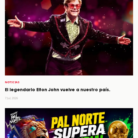
NOTICIAS
El legendario Elton John vuelve a nuestro país.
7 Jul, 2026