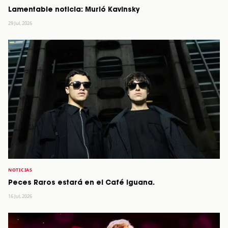
Lamentable noticia: Murió Kavinsky
29 Jul, 2026
NOTICIAS
Peces Raros estará en el Café Iguana.
16 Jul, 2026