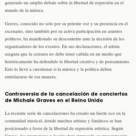
generado un amplio debate sobre la libertad de expresión en el
mundo de la música.
Graves, conocido no solo por su potente voz y su presencia en el
escenario, sino también por su activa participación en asuntos
políticos, ha manifestado su descontento ante la decisión de los
organizadores de los eventos. En sus declaraciones, el artista
asegura que la censura no debe tener cabida en un medio que
históricamente ha defendido la libertad creativa y de pensamiento.
Esto lo llevó a cuestionar si la música y la política deben
entrelazarse de esa manera.
Controversia de la cancelación de conciertos
de Michale Graves en el Reino Unido
La reciente serie de cancelaciones ha creado un fuerte eco en la
comunidad musical, donde muchos artistas y fanáticos se han
posicionado a favor de la libertad de expresión artística. Según
Graves, los promotores y locales han expresado su preocupación