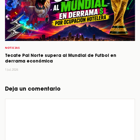
NOTICIAS
Tecate Pal Norte supera al Mundial de Futbol en
derrama económica
1 Jul, 2026
Deja un comentario
Comentario