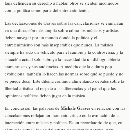
fans defienden su derecho a hablar, otros se sienten incómodos
con la política como parte del entretenimiento.
Las declaraciones de Graves sobre las cancelaciones se enmarcan
en una discusión más amplia sobre cómo los músicos y artistas
deben navegar por un mundo donde la política y el
entretenimiento son más inseparables que nunca. La música
siempre ha sido un vehículo para el cambio y la controversia, y la
situación actual solo subraya la necesidad de un diálogo abierto
entre artistas y sus audiencias. A medida que la cultura pop
evoluciona, también lo hacen las normas sobre qué se puede y no
se puede decir. Este dilema continúa alimentando debates sobre la
libertad artística, el respeto a las diferencias y el papel que las
opiniones políticas deben jugar en la música.
Michale Graves
En conclusión, las palabras de
en relación con las
cancelaciones reflejan un momento crítico en la evolución de la
interacción entre música y política. Es un recordatorio de que, en
el mundo actual, la voz del artista sigue siendo potente, pero