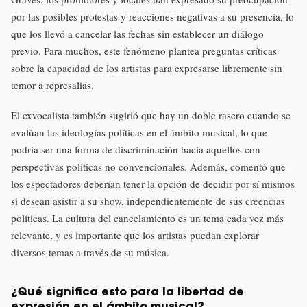
por las posibles protestas y reacciones negativas a su presencia, lo
que los llevó a cancelar las fechas sin establecer un diálogo
previo. Para muchos, este fenómeno plantea preguntas críticas
sobre la capacidad de los artistas para expresarse libremente sin
temor a represalias.
El exvocalista también sugirió que hay un doble rasero cuando se
evalúan las ideologías políticas en el ámbito musical, lo que
podría ser una forma de discriminación hacia aquellos con
perspectivas políticas no convencionales. Además, comentó que
los espectadores deberían tener la opción de decidir por sí mismos
si desean asistir a su show, independientemente de sus creencias
políticas. La cultura del cancelamiento es un tema cada vez más
relevante, y es importante que los artistas puedan explorar
diversos temas a través de su música.
¿Qué significa esto para la libertad de
expresión en el ámbito musical?