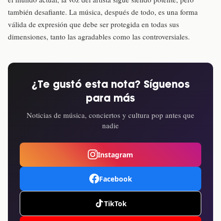
también desafiante. La música, después de todo, es una forma
válida de expresión que debe ser protegida en todas sus
dimensiones, tanto las agradables como las controversiales.
¿Te gustó esta nota? Síguenos
para más
Noticias de música, conciertos y cultura pop antes que
nadie
Instagram
Facebook
TikTok