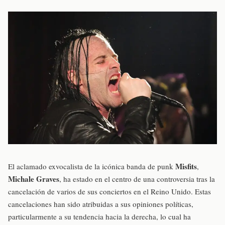
Misfits
El aclamado exvocalista de la icónica banda de punk
,
Michale Graves
, ha estado en el centro de una controversia tras la
cancelación de varios de sus conciertos en el Reino Unido. Estas
cancelaciones han sido atribuidas a sus opiniones políticas,
particularmente a su tendencia hacia la derecha, lo cual ha