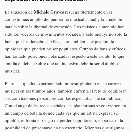
Michale Graves
La situación de
resuena fuertemente en el
contexto más amplio del panorama musical actual y la creciente
batalla sobre la libertad de expresión. Los músicos a menudo han
sido los voceros de movimientos sociales, y esto incluye no solo la
lucha por los derechos civiles, sino también la expresión de
opiniones que pueden no ser populares. Grupos de fans y críticos
han tomado posiciones polarizadas respecto a este asunto, lo que
amplía el debate sobre qué tan inclusivo debería ser el ámbito
musical.
El artista, que ha experimentado un resurgimiento en su carrera
musical en los últimos años, también enfrenta el reto de equilibrar
sus convicciones personales con las expectativas de su público.
Con el auge de las redes sociales, las plataformas se convierten en
un campo de batalla donde cada vez que un artista expresa su
opinión, enfrenta el riesgo de perder seguidores o, en su caso, la
posibilidad de presentarse en un escenario. Mientras que algunos