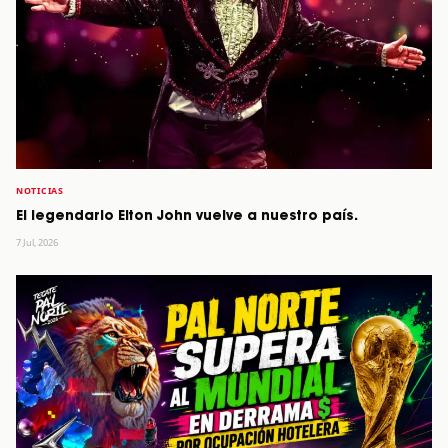
NOTICIAS
El legendario Elton John vuelve a nuestro país.
7 Jul, 2026