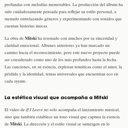
profundas con melodías memorables. La producción del álbum ha
sido cuidadosamente pensada para reflejar su estilo personal, a
menudo entrelazando géneros y experimentando con sonidos que
cuentan historias únicas.
Mitski
La obra de
ha resonado con muchos por su sinceridad y
claridad emocional. Albunes anteriores ya han marcado un
camino hacia el reconocimiento, pero este nuevo proyecto puede
ser considerado como uno de los más profundos hasta la fecha.
Las canciones, en su esencia, exploran temáticas como el amor, la
pérdida y la identidad, temas universales que encuentran eco en
cada oyente.
La estética visual que acompaña a Mitski
El video de
If I Leave
no solo acompaña el lanzamiento musical,
sino que también establece un tono visual que captura la esencia
Mitski
de
. La dirección y el estilo visual se sumergen en lo