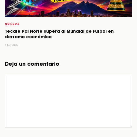
NOTICIAS
Tecate Pal Norte supera al Mundial de Futbol en
derrama económica
1 Jul, 2026
Deja un comentario
Comentario