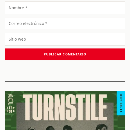
Nombre
Correo
electrónico
Sitio
web