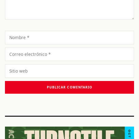
Nombre
Correo
electrónico
Sitio
web