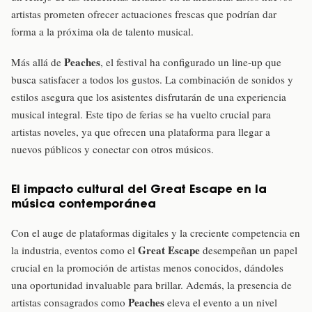
artistas prometen ofrecer actuaciones frescas que podrían dar
forma a la próxima ola de talento musical.
Peaches
Más allá de
, el festival ha configurado un line-up que
busca satisfacer a todos los gustos. La combinación de sonidos y
estilos asegura que los asistentes disfrutarán de una experiencia
musical integral. Este tipo de ferias se ha vuelto crucial para
artistas noveles, ya que ofrecen una plataforma para llegar a
nuevos públicos y conectar con otros músicos.
El impacto cultural del Great Escape en la
música contemporánea
Con el auge de plataformas digitales y la creciente competencia en
Great Escape
la industria, eventos como el
desempeñan un papel
crucial en la promoción de artistas menos conocidos, dándoles
una oportunidad invaluable para brillar. Además, la presencia de
Peaches
artistas consagrados como
eleva el evento a un nivel