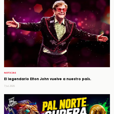
NOTICIAS
El legendario Elton John vuelve a nuestro país.
7 Jul, 2026