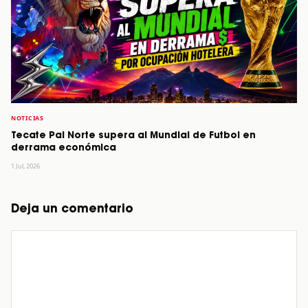
NOTICIAS
Tecate Pal Norte supera al Mundial de Futbol en
derrama económica
1 Jul, 2026
Deja un comentario
Comentario