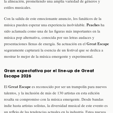
la alineación, prometiendo una amplia variedad de géneros y
estilos musicales.
Con la salida de este emocionante anuncio, los fanáticos de la
Peaches
música pueden esperar una experiencia inolvidable.
ha
sido aclamada como una de las figuras más importantes en la
música pop alternativa, conocida por sus letras audaces y
Great Escape
presentaciones llenas de energía. Su actuación en el
seguramente capturará la esencia de un festival que se dedica a
mostrar lo mejor de la música emergente y experimental.
Gran expectativa por el line-up de Great
Escape 2026
Great Escape
El
es reconocido por ser un trampolín para nuevos
talentos, y la inclusión de más de 130 artistas en esta edición
resalta su compromiso con la música emergente. Desde bandas
indie hasta artistas solistas, la diversidad musical de este evento es
un reflejo de las tendencias actuales en la industria. Estos nuevos