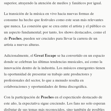
superior, atrayendo la atención de medios y fanáticos por igual.
La transición de la música en vivo hacia nuevas formas de
consumo ha hecho que festivales como este sean más relevantes
que nunca. La conexión que se crea entre el artista y el público es
un aspecto fundamental; por tanto, los shows destacados, como el
Peaches
de
, pueden ser cruciales para llevar la carrera de un
artista a nuevas alturas.
Great Escape
Adicionalmente, el
se ha convertido en un espacio
donde se celebran las últimas tendencias musicales, así como la
innovación dentro de la industria. Los músicos emergentes tienen
la oportunidad de presentar su trabajo ante productores y
profesionales del sector, lo que a menudo resulta en
colaboraciones y oportunidades de firma discográfica.
Peaches
Con la participación de
en el espectáculo destacado de
este año, la expectativa sigue creciendo. Los fans no solo esperan
disfrutar de sus temas más reconocidos, sino también de posibles