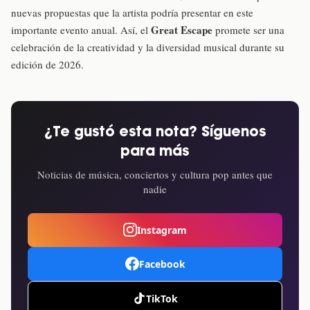
nuevas propuestas que la artista podría presentar en este
Great Escape
importante evento anual. Así, el
promete ser una
celebración de la creatividad y la diversidad musical durante su
edición de 2026.
¿Te gustó esta nota? Síguenos
para más
Noticias de música, conciertos y cultura pop antes que
nadie
Instagram
Facebook
TikTok