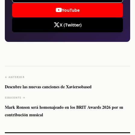
YouTube
X (Twitter)
← ANTERIOR
Descubre las nuevas canciones de Xaviersobased
SIGUIENTE →
Mark Ronson será homenajeado en los BRIT Awards 2026 por su
contribución musical