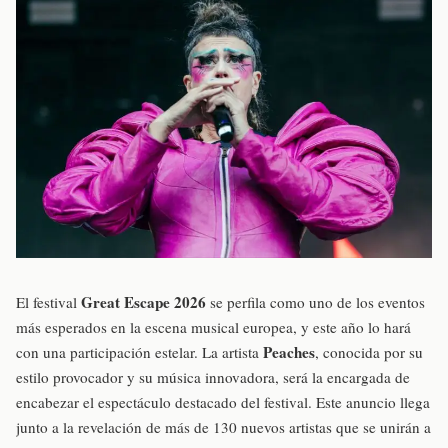
Great Escape 2026
El festival
se perfila como uno de los eventos
más esperados en la escena musical europea, y este año lo hará
Peaches
con una participación estelar. La artista
, conocida por su
estilo provocador y su música innovadora, será la encargada de
encabezar el espectáculo destacado del festival. Este anuncio llega
junto a la revelación de más de 130 nuevos artistas que se unirán a