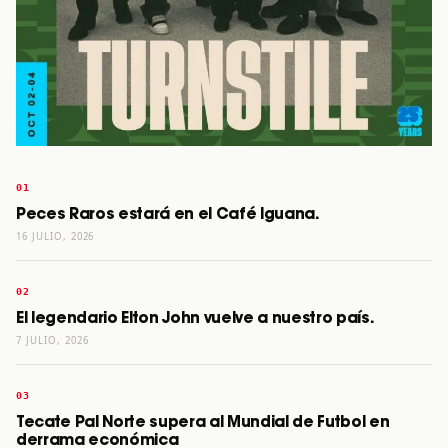
Peces Raros estará en el Café Iguana.
16 JULIO, 2026
El legendario Elton John vuelve a nuestro país.
7 JULIO, 2026
Tecate Pal Norte supera al Mundial de Futbol en
derrama económica