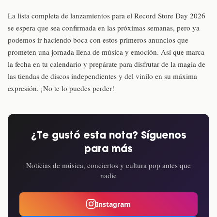
La lista completa de lanzamientos para el Record Store Day 2026
se espera que sea confirmada en las próximas semanas, pero ya
podemos ir haciendo boca con estos primeros anuncios que
prometen una jornada llena de música y emoción. Así que marca
la fecha en tu calendario y prepárate para disfrutar de la magia de
las tiendas de discos independientes y del vinilo en su máxima
expresión. ¡No te lo puedes perder!
¿Te gustó esta nota? Síguenos
para más
Noticias de música, conciertos y cultura pop antes que
nadie
Instagram