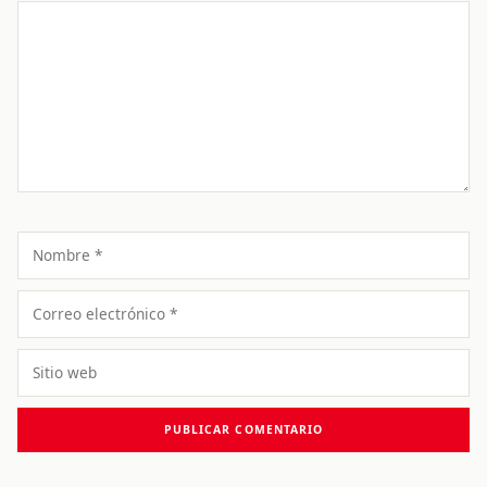
Comentario
Nombre
Correo
electrónico
Sitio
web