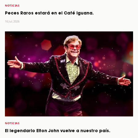
NOTICIAS
Peces Raros estará en el Café Iguana.
16 Jul, 2026
NOTICIAS
El legendario Elton John vuelve a nuestro país.