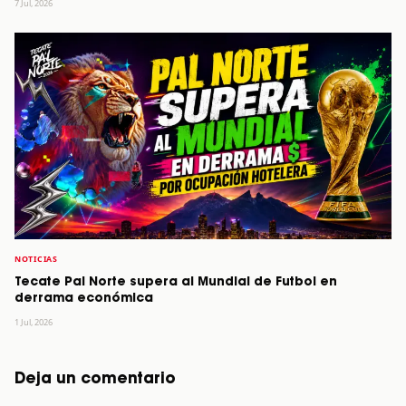
7 Jul, 2026
NOTICIAS
Tecate Pal Norte supera al Mundial de Futbol en
derrama económica
1 Jul, 2026
Deja un comentario