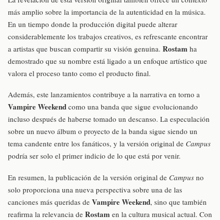
más amplio sobre la importancia de la autenticidad en la música.
En un tiempo donde la producción digital puede alterar
considerablemente los trabajos creativos, es refrescante encontrar
Rostam
a artistas que buscan compartir su visión genuina.
ha
demostrado que su nombre está ligado a un enfoque artístico que
valora el proceso tanto como el producto final.
Además, este lanzamientos contribuye a la narrativa en torno a
Vampire Weekend
como una banda que sigue evolucionando
incluso después de haberse tomado un descanso. La especulación
sobre un nuevo álbum o proyecto de la banda sigue siendo un
tema candente entre los fanáticos, y la versión original de
Campus
podría ser solo el primer indicio de lo que está por venir.
En resumen, la publicación de la versión original de
Campus
no
solo proporciona una nueva perspectiva sobre una de las
Vampire Weekend
canciones más queridas de
, sino que también
Rostam
reafirma la relevancia de
en la cultura musical actual. Con