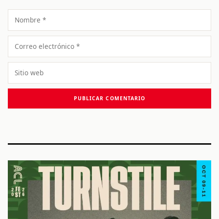
Nombre
Correo
electrónico
Sitio
web