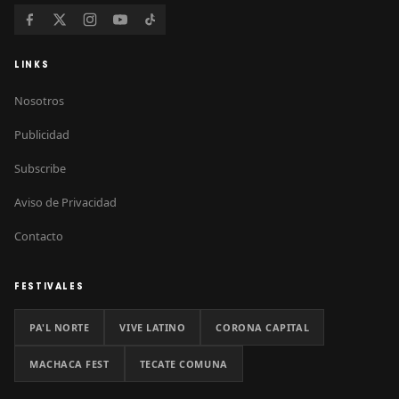
LINKS
Nosotros
Publicidad
Subscribe
Aviso de Privacidad
Contacto
FESTIVALES
PA'L NORTE
VIVE LATINO
CORONA CAPITAL
MACHACA FEST
TECATE COMUNA