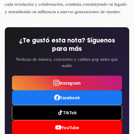
cada revelación y colaboración, continúa construyendo su legado
y extendiendo su influencia a nuevas generaciones de oyentes.
¿Te gustó esta nota? Síguenos
para más
Noticias de música, conciertos y cultura pop antes que
nadie
Instagram
Facebook
TikTok
YouTube