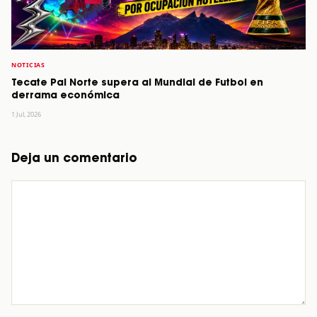
NOTICIAS
Tecate Pal Norte supera al Mundial de Futbol en
derrama económica
1 Jul, 2026
Deja un comentario
Comentario