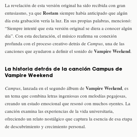
La revelación de esta versión original ha sido recibida con gran
Rostam
entusiasmo, ya que
siempre había anticipado que algún
día esta grabación vería la luz. En sus propias palabras, mencionó:
“Siempre intenté que esta versión original se diera a conocer algún
día”. Con esta declaración, el músico reafirma su conexión
profunda con el proceso creativo detrás de
Campus
, una de las
Vampire Weekend
canciones que ayudaron a definir el sonido de
.
La historia detrás de la canción Campus de
Vampire Weekend
Vampire Weekend
Campus
, lanzada en el segundo álbum de
, es
un tema que combina letras ingeniosas con melodías pegajosas,
creando un estado emocional que resonó con muchos oyentes. La
canción examina las experiencias de la vida universitaria,
ofreciendo un relato nostálgico que captura la esencia de esa etapa
de descubrimiento y crecimiento personal.