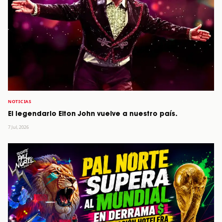
NOTICIAS
El legendario Elton John vuelve a nuestro país.
7 Jul, 2026