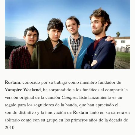
Rostam
, conocido por su trabajo como miembro fundador de
Vampire Weekend
, ha sorprendido a los fanáticos al compartir la
versión original de la canción
Campus
. Este lanzamiento es un
regalo para los seguidores de la banda, que han apreciado el
Rostam
sonido distintivo y la innovación de
tanto en su carrera en
solitario como con su grupo en los primeros años de la década de
2010.