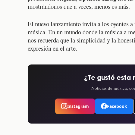
mostrándonos que a veces, menos es más.
El nuevo lanzamiento invita a los oyentes a 
música. En un mundo donde la música a me
nos recuerda que la simplicidad y la hones
expresión en el arte.
¿Te gustó esta 
Noticias de música, con
Instagram
Facebook