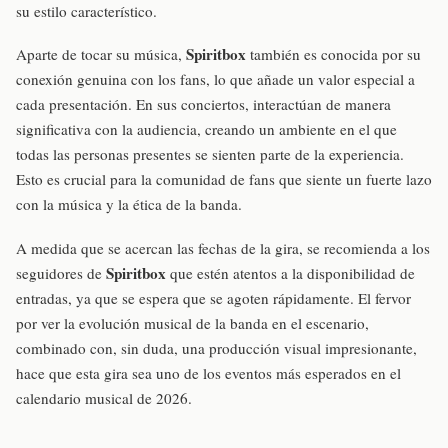
su estilo característico.
Spiritbox
Aparte de tocar su música,
también es conocida por su
conexión genuina con los fans, lo que añade un valor especial a
cada presentación. En sus conciertos, interactúan de manera
significativa con la audiencia, creando un ambiente en el que
todas las personas presentes se sienten parte de la experiencia.
Esto es crucial para la comunidad de fans que siente un fuerte lazo
con la música y la ética de la banda.
A medida que se acercan las fechas de la gira, se recomienda a los
Spiritbox
seguidores de
que estén atentos a la disponibilidad de
entradas, ya que se espera que se agoten rápidamente. El fervor
por ver la evolución musical de la banda en el escenario,
combinado con, sin duda, una producción visual impresionante,
hace que esta gira sea uno de los eventos más esperados en el
calendario musical de 2026.