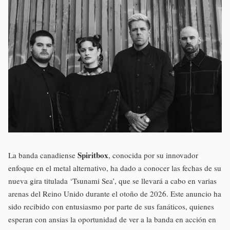
Spiritbox
La banda canadiense
, conocida por su innovador
enfoque en el metal alternativo, ha dado a conocer las fechas de su
nueva gira titulada ‘Tsunami Sea’, que se llevará a cabo en varias
arenas del Reino Unido durante el otoño de 2026. Este anuncio ha
sido recibido con entusiasmo por parte de sus fanáticos, quienes
esperan con ansias la oportunidad de ver a la banda en acción en