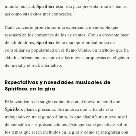
Spiritbox
mundo musical,
está lista para presentar nuevos temas,
así como sus éxitos más conocidos.
Cada concierto promete ser una experiencia memorable que
resonará en los corazones de los asistentes. Con su creciente base
Spiritbox
de admiradores,
tiene una oportunidad única de
consolidar su popularidad en el Reino Unido, un territorio que ha
sido históricamente receptivo a las nuevas propuestas en el género
del metal y el rock alternativo.
Expectativas y novedades musicales de
Spiritbox en la gira
El lanzamiento de su gira coincide con el nuevo material que
Spiritbox
planea presentar. Se rumorea que la banda está
trabajando en un segundo álbum, lo que añadiría un nuevo nivel
de emoción a sus presentaciones. Esto genera expectativas sobre
los temas que serán incluidos en la gira y cómo se integrarán con