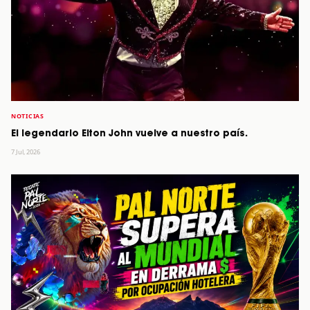
NOTICIAS
El legendario Elton John vuelve a nuestro país.
7 Jul, 2026