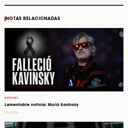
NOTAS RELACIONADAS
NOTICIAS
Lamentable noticia: Murió Kavinsky
29 Jul, 2026