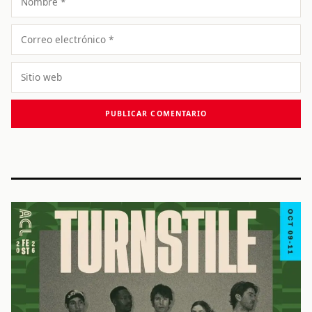
Correo
electrónico
Sitio
web