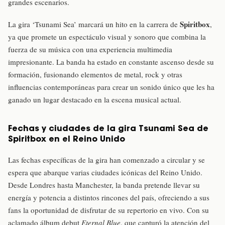
grandes escenarios.
Spiritbox
La gira ‘Tsunami Sea’ marcará un hito en la carrera de
,
ya que promete un espectáculo visual y sonoro que combina la
fuerza de su música con una experiencia multimedia
impresionante. La banda ha estado en constante ascenso desde su
formación, fusionando elementos de metal, rock y otras
influencias contemporáneas para crear un sonido único que les ha
ganado un lugar destacado en la escena musical actual.
Fechas y ciudades de la gira Tsunami Sea de
Spiritbox en el Reino Unido
Las fechas específicas de la gira han comenzado a circular y se
espera que abarque varias ciudades icónicas del Reino Unido.
Desde Londres hasta Manchester, la banda pretende llevar su
energía y potencia a distintos rincones del país, ofreciendo a sus
fans la oportunidad de disfrutar de su repertorio en vivo. Con su
aclamado álbum debut
Eternal Blue
, que capturó la atención del