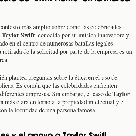
contexto más amplio sobre cómo las celebridades
Taylor Swift
.
, conocida por su música innovadora y
tado en el centro de numerosas batallas legales
retirada de la solicitud por parte de la empresa es un
rca.
én plantea preguntas sobre la ética en el uso de
licas. Es común que las celebridades enfrenten
Taylor
e diferentes empresas. Sin embargo, el caso de
 más clara en torno a la propiedad intelectual y el
on la identidad de una persona famosa.