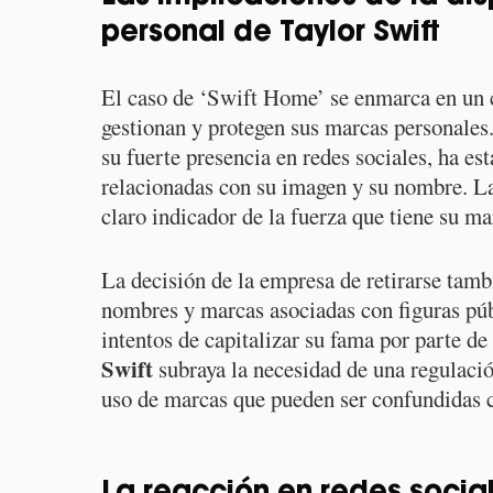
personal de Taylor Swift
El caso de ‘Swift Home’ se enmarca en un 
gestionan y protegen sus marcas personales
su fuerte presencia en redes sociales, ha es
relacionadas con su imagen y su nombre. La 
claro indicador de la fuerza que tiene su ma
La decisión de la empresa de retirarse tambi
nombres y marcas asociadas con figuras púb
intentos de capitalizar su fama por parte d
Swift
subraya la necesidad de una regulación
uso de marcas que pueden ser confundidas c