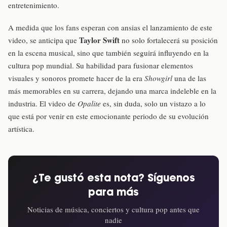
entretenimiento.
A medida que los fans esperan con ansias el lanzamiento de este
Taylor Swift
video, se anticipa que
no solo fortalecerá su posición
en la escena musical, sino que también seguirá influyendo en la
cultura pop mundial. Su habilidad para fusionar elementos
visuales y sonoros promete hacer de la era
Showgirl
una de las
más memorables en su carrera, dejando una marca indeleble en la
industria. El video de
Opalite
es, sin duda, solo un vistazo a lo
que está por venir en este emocionante periodo de su evolución
artística.
¿Te gustó esta nota? Síguenos
para más
Noticias de música, conciertos y cultura pop antes que
nadie