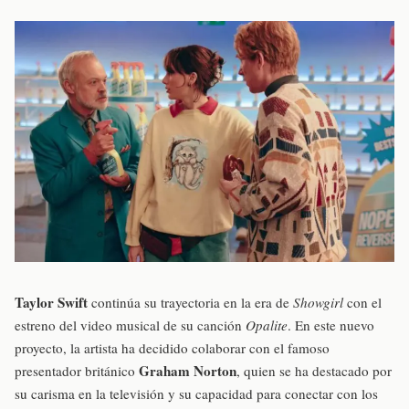
Taylor Swift
continúa su trayectoria en la era de
Showgirl
con el
estreno del video musical de su canción
Opalite
. En este nuevo
proyecto, la artista ha decidido colaborar con el famoso
Graham Norton
presentador británico
, quien se ha destacado por
su carisma en la televisión y su capacidad para conectar con los