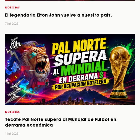
NOTICIAS
El legendario Elton John vuelve a nuestro país.
7 Jul, 2026
NOTICIAS
Tecate Pal Norte supera al Mundial de Futbol en
derrama económica
1 Jul, 2026