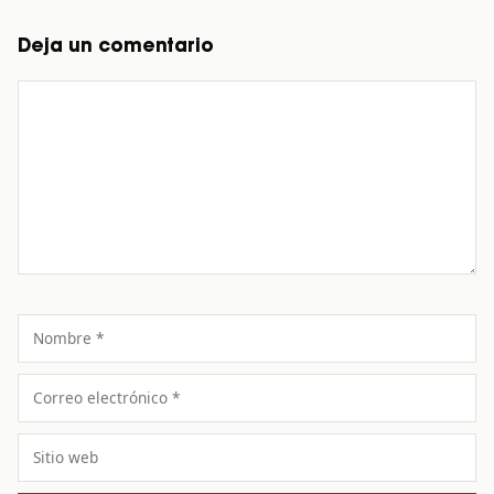
Deja un comentario
Comentario
Nombre
Correo
electrónico
Sitio
web