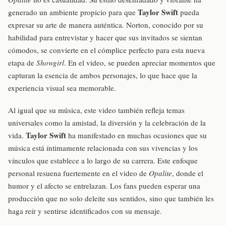
Taylor Swift
generado un ambiente propicio para que
pueda
expresar su arte de manera auténtica. Norton, conocido por su
habilidad para entrevistar y hacer que sus invitados se sientan
cómodos, se convierte en el cómplice perfecto para esta nueva
etapa de
Showgirl
. En el video, se pueden apreciar momentos que
capturan la esencia de ambos personajes, lo que hace que la
experiencia visual sea memorable.
Al igual que su música, este video también refleja temas
universales como la amistad, la diversión y la celebración de la
Taylor Swift
vida.
ha manifestado en muchas ocasiones que su
música está íntimamente relacionada con sus vivencias y los
vínculos que establece a lo largo de su carrera. Este enfoque
personal resuena fuertemente en el video de
Opalite
, donde el
humor y el afecto se entrelazan. Los fans pueden esperar una
producción que no solo deleite sus sentidos, sino que también les
haga reír y sentirse identificados con su mensaje.