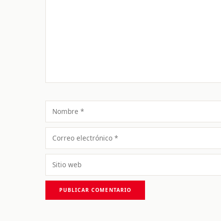
Comentario
Nombre
Correo
electrónico
Sitio
web