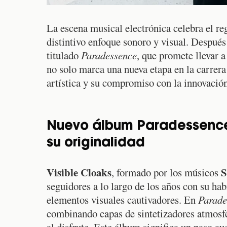
La escena musical electrónica celebra el r
distintivo enfoque sonoro y visual. Despué
titulado
Paradessence
, que promete llevar a
no solo marca una nueva etapa en la carrera
artística y su compromiso con la innovació
Nuevo álbum Paradessence 
su originalidad
Visible Cloaks
S
, formado por los músicos
seguidores a lo largo de los años con su hab
elementos visuales cautivadores. En
Parade
combinando capas de sintetizadores atmosfér