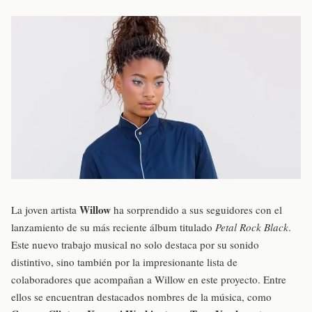
Willow
La joven artista
ha sorprendido a sus seguidores con el
lanzamiento de su más reciente álbum titulado
Petal Rock Black
.
Este nuevo trabajo musical no solo destaca por su sonido
distintivo, sino también por la impresionante lista de
colaboradores que acompañan a Willow en este proyecto. Entre
ellos se encuentran destacados nombres de la música, como