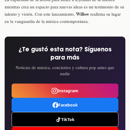
mientras crea un espacio para nuevas ideas es un testimonio de su
Willow
talento y visión. Con este lanzamiento,
reafirma su lugar
en la vanguardia de la música contemporánea.
¿Te gustó esta nota? Síguenos
para más
Noticias de música, conciertos y cultura pop antes que
nadie
Instagram
Facebook
TikTok