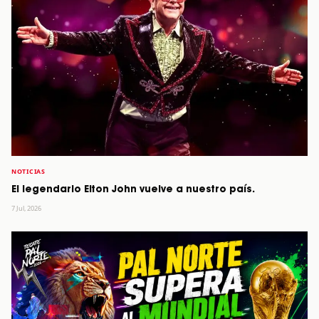
NOTICIAS
El legendario Elton John vuelve a nuestro país.
7 Jul, 2026