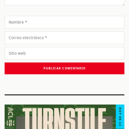
Nombre
Correo
electrónico
Sitio
web