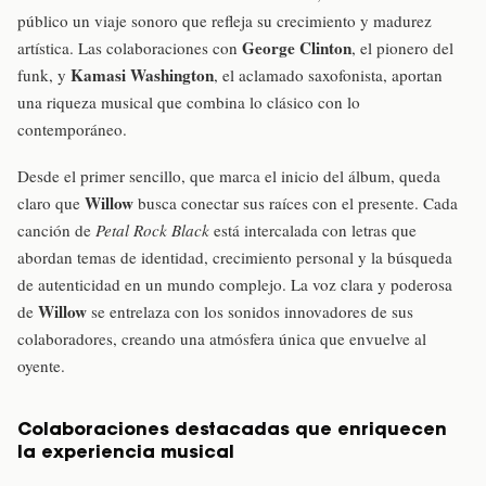
público un viaje sonoro que refleja su crecimiento y madurez
George Clinton
artística. Las colaboraciones con
, el pionero del
Kamasi Washington
funk, y
, el aclamado saxofonista, aportan
una riqueza musical que combina lo clásico con lo
contemporáneo.
Desde el primer sencillo, que marca el inicio del álbum, queda
Willow
claro que
busca conectar sus raíces con el presente. Cada
canción de
Petal Rock Black
está intercalada con letras que
abordan temas de identidad, crecimiento personal y la búsqueda
de autenticidad en un mundo complejo. La voz clara y poderosa
Willow
de
se entrelaza con los sonidos innovadores de sus
colaboradores, creando una atmósfera única que envuelve al
oyente.
Colaboraciones destacadas que enriquecen
la experiencia musical