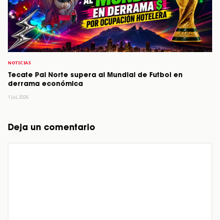
NOTICIAS
Tecate Pal Norte supera al Mundial de Futbol en
derrama económica
1 Jul, 2026
Deja un comentario
Comentario