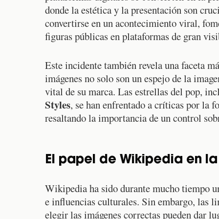
donde la estética y la presentación son cruci
convertirse en un acontecimiento viral, fo
figuras públicas en plataformas de gran visi
Este incidente también revela una faceta m
imágenes no solo son un espejo de la image
vital de su marca. Las estrellas del pop, 
Styles
, se han enfrentado a críticas por la
resaltando la importancia de un control sob
El papel de Wikipedia en la
Wikipedia ha sido durante mucho tiempo una
e influencias culturales. Sin embargo, las l
elegir las imágenes correctas pueden dar lu