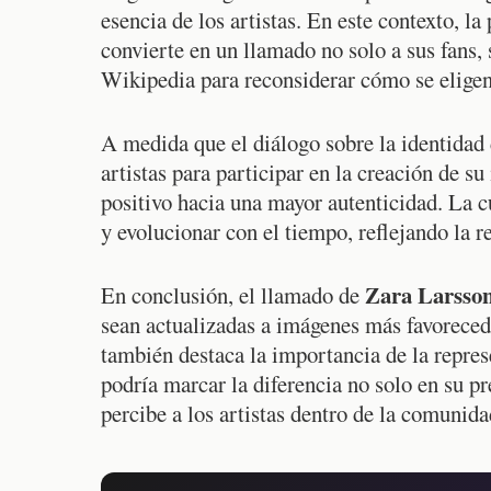
esencia de los artistas. En este contexto, la
convierte en un llamado no solo a sus fans,
Wikipedia para reconsiderar cómo se eligen
A medida que el diálogo sobre la identidad 
artistas para participar en la creación de s
positivo hacia una mayor autenticidad. La cu
y evolucionar con el tiempo, reflejando la re
Zara Larsso
En conclusión, el llamado de
sean actualizadas a imágenes más favorecedo
también destaca la importancia de la represe
podría marcar la diferencia no solo en su p
percibe a los artistas dentro de la comunid