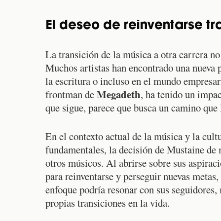
El deseo de reinventarse t
La transición de la música a otra carrera n
Muchos artistas han encontrado una nueva pas
la escritura o incluso en el mundo empresar
Megadeth
frontman de
, ha tenido un impac
que sigue, parece que busca un camino que l
En el contexto actual de la música y la cul
fundamentales, la decisión de Mustaine de m
otros músicos. Al abrirse sobre sus aspirac
para reinventarse y perseguir nuevas metas,
enfoque podría resonar con sus seguidores, 
propias transiciones en la vida.