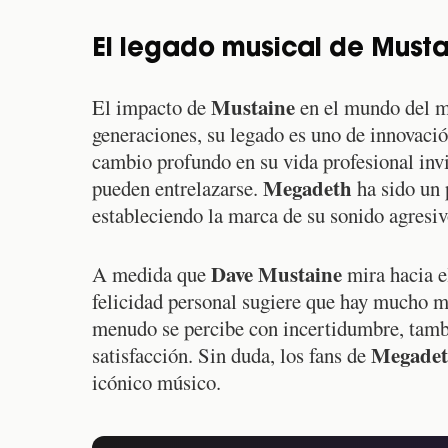
El legado musical de Musta
Mustaine
El impacto de
en el mundo del m
generaciones, su legado es uno de innovació
cambio profundo en su vida profesional invi
Megadeth
pueden entrelazarse.
ha sido un 
estableciendo la marca de su sonido agresivo
Dave Mustaine
A medida que
mira hacia el
felicidad personal sugiere que hay mucho m
menudo se percibe con incertidumbre, tamb
Megade
satisfacción. Sin duda, los fans de
icónico músico.