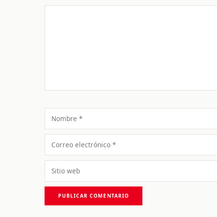
Comentario
Nombre
Correo
electrónico
Sitio
web