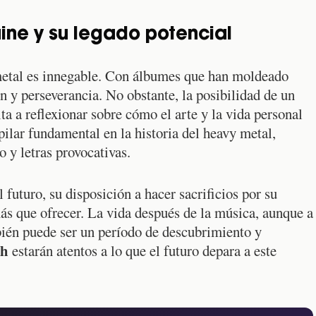
ine y su legado potencial
etal es innegable. Con álbumes que han moldeado
n y perseverancia. No obstante, la posibilidad de un
ta a reflexionar sobre cómo el arte y la vida personal
pilar fundamental en la historia del heavy metal,
 y letras provocativas.
 futuro, su disposición a hacer sacrificios por su
ás que ofrecer. La vida después de la música, aunque a
ién puede ser un período de descubrimiento y
th
estarán atentos a lo que el futuro depara a este