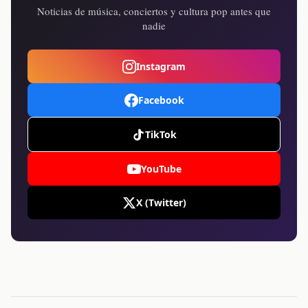
Noticias de música, conciertos y cultura pop antes que
nadie
Instagram
Facebook
TikTok
YouTube
X (Twitter)