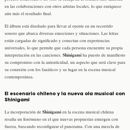
en las colaboraciones con otros artistas locales, lo que enriquece
aún más el resultado final.
El álbum está diseñado para llevar al oyente en un recorrido
sonoro que abarca diversas emociones y situaciones. Las letras
están cargadas de significado y conectan con experiencias
universales, lo que permite que cada persona encuentre su propia
Shinigami
interpretación en las canciones.
ha puesto de manifiesto
su compromiso con la autenticidad, un aspecto que será clave para
su conexión con los fanáticos y su lugar en la escena musical
contemporánea.
El escenario chileno y la nueva ola musical con
Shinigami
Shinigami
La incorporación de
en la escena musical chilena
resalta un fenómeno en el que nuevas propuestas emergen con
fuerza, buscando reconfigurar el panorama. Con una mezcla de