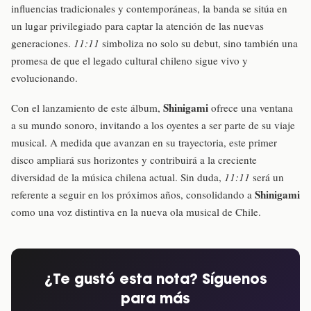
influencias tradicionales y contemporáneas, la banda se sitúa en
un lugar privilegiado para captar la atención de las nuevas
generaciones.
11:11
simboliza no solo su debut, sino también una
promesa de que el legado cultural chileno sigue vivo y
evolucionando.
Shinigami
Con el lanzamiento de este álbum,
ofrece una ventana
a su mundo sonoro, invitando a los oyentes a ser parte de su viaje
musical. A medida que avanzan en su trayectoria, este primer
disco ampliará sus horizontes y contribuirá a la creciente
diversidad de la música chilena actual. Sin duda,
11:11
será un
Shinigami
referente a seguir en los próximos años, consolidando a
como una voz distintiva en la nueva ola musical de Chile.
¿Te gustó esta nota? Síguenos
para más