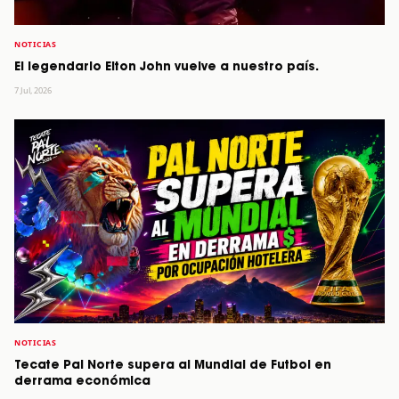
NOTICIAS
El legendario Elton John vuelve a nuestro país.
7 Jul, 2026
NOTICIAS
Tecate Pal Norte supera al Mundial de Futbol en
derrama económica