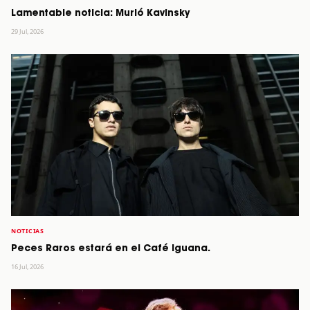
Lamentable noticia: Murió Kavinsky
29 Jul, 2026
NOTICIAS
Peces Raros estará en el Café Iguana.
16 Jul, 2026