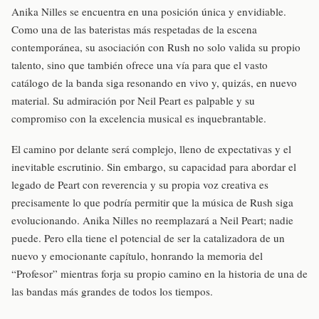
Anika Nilles se encuentra en una posición única y envidiable.
Como una de las bateristas más respetadas de la escena
contemporánea, su asociación con Rush no solo valida su propio
talento, sino que también ofrece una vía para que el vasto
catálogo de la banda siga resonando en vivo y, quizás, en nuevo
material. Su admiración por Neil Peart es palpable y su
compromiso con la excelencia musical es inquebrantable.
El camino por delante será complejo, lleno de expectativas y el
inevitable escrutinio. Sin embargo, su capacidad para abordar el
legado de Peart con reverencia y su propia voz creativa es
precisamente lo que podría permitir que la música de Rush siga
evolucionando. Anika Nilles no reemplazará a Neil Peart; nadie
puede. Pero ella tiene el potencial de ser la catalizadora de un
nuevo y emocionante capítulo, honrando la memoria del
“Profesor” mientras forja su propio camino en la historia de una de
las bandas más grandes de todos los tiempos.