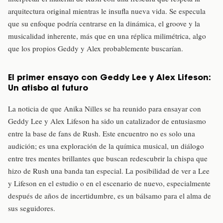
arquitectura original mientras le insufla nueva vida. Se especula
que su enfoque podría centrarse en la dinámica, el groove y la
musicalidad inherente, más que en una réplica milimétrica, algo
que los propios Geddy y Alex probablemente buscarían.
El primer ensayo con Geddy Lee y Alex Lifeson:
Un atisbo al futuro
La noticia de que Anika Nilles se ha reunido para ensayar con
Geddy Lee y Alex Lifeson ha sido un catalizador de entusiasmo
entre la base de fans de Rush. Este encuentro no es solo una
audición; es una exploración de la química musical, un diálogo
entre tres mentes brillantes que buscan redescubrir la chispa que
hizo de Rush una banda tan especial. La posibilidad de ver a Lee
y Lifeson en el estudio o en el escenario de nuevo, especialmente
después de años de incertidumbre, es un bálsamo para el alma de
sus seguidores.