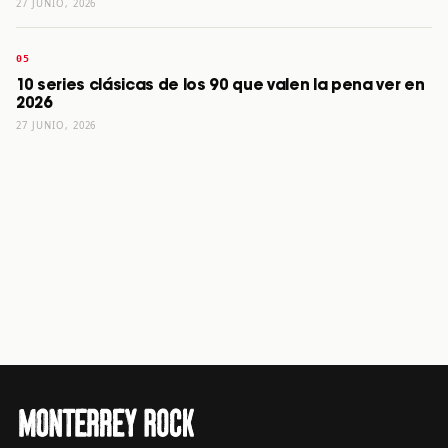
27 JUNIO, 2026
10 series clásicas de los 90 que valen la pena ver en
2026
27 JUNIO, 2026