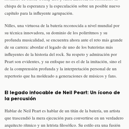
chispa de la esperanza y la especulación sobre un posible nuevo
capítulo para la influyente agrupación.
Nilles, una virtuosa de la batería reconocida a nivel mundial por
su técnica innovadora, su dominio de los polirritmos y su
profunda musicalidad, se encuentra ahora ante el reto más grande
de su carrera: abordar el legado de uno de los bateristas más
influyentes de la historia del rock. Su respeto y admiración por
Peart son evidentes, y su enfoque no es el de la imitación, sino el
de la comprensión profunda y la interpretación personal de un
repertorio que ha moldeado a generaciones de músicos y fans.
El legado intocable de Neil Peart: Un ícono de
la percusión
Hablar de Neil Peart es hablar de un titán de la batería, un artista
que trascendió la mera ejecución para convertirse en un verdadero
arquitecto rítmico y un letrista filosófico. Su estilo era una fusión