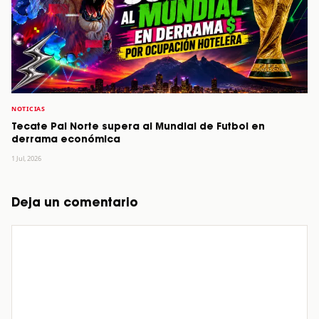
NOTICIAS
Tecate Pal Norte supera al Mundial de Futbol en
derrama económica
1 Jul, 2026
Deja un comentario
Comentario