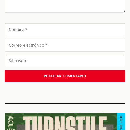
Nombre
Correo
electrónico
Sitio
web