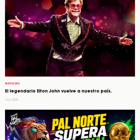
NOTICIAS
El legendario Elton John vuelve a nuestro país.
7 Jul, 2026