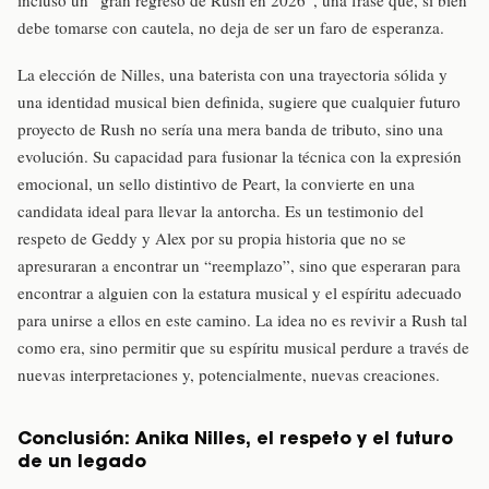
debe tomarse con cautela, no deja de ser un faro de esperanza.
La elección de Nilles, una baterista con una trayectoria sólida y
una identidad musical bien definida, sugiere que cualquier futuro
proyecto de Rush no sería una mera banda de tributo, sino una
evolución. Su capacidad para fusionar la técnica con la expresión
emocional, un sello distintivo de Peart, la convierte en una
candidata ideal para llevar la antorcha. Es un testimonio del
respeto de Geddy y Alex por su propia historia que no se
apresuraran a encontrar un “reemplazo”, sino que esperaran para
encontrar a alguien con la estatura musical y el espíritu adecuado
para unirse a ellos en este camino. La idea no es revivir a Rush tal
como era, sino permitir que su espíritu musical perdure a través de
nuevas interpretaciones y, potencialmente, nuevas creaciones.
Conclusión: Anika Nilles, el respeto y el futuro
de un legado