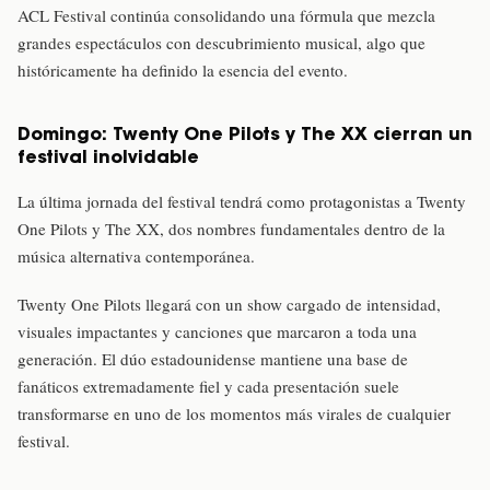
ACL Festival continúa consolidando una fórmula que mezcla
grandes espectáculos con descubrimiento musical, algo que
históricamente ha definido la esencia del evento.
Domingo: Twenty One Pilots y The XX cierran un
festival inolvidable
La última jornada del festival tendrá como protagonistas a Twenty
One Pilots y The XX, dos nombres fundamentales dentro de la
música alternativa contemporánea.
Twenty One Pilots llegará con un show cargado de intensidad,
visuales impactantes y canciones que marcaron a toda una
generación. El dúo estadounidense mantiene una base de
fanáticos extremadamente fiel y cada presentación suele
transformarse en uno de los momentos más virales de cualquier
festival.