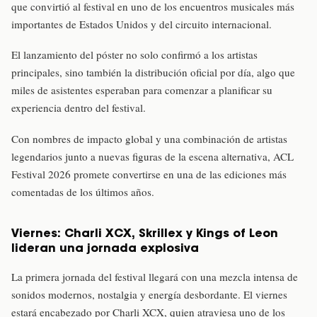
que convirtió al festival en uno de los encuentros musicales más
importantes de Estados Unidos y del circuito internacional.
El lanzamiento del póster no solo confirmó a los artistas
principales, sino también la distribución oficial por día, algo que
miles de asistentes esperaban para comenzar a planificar su
experiencia dentro del festival.
Con nombres de impacto global y una combinación de artistas
legendarios junto a nuevas figuras de la escena alternativa, ACL
Festival 2026 promete convertirse en una de las ediciones más
comentadas de los últimos años.
Viernes: Charli XCX, Skrillex y Kings of Leon
lideran una jornada explosiva
La primera jornada del festival llegará con una mezcla intensa de
sonidos modernos, nostalgia y energía desbordante. El viernes
estará encabezado por Charli XCX, quien atraviesa uno de los