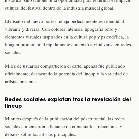
histórica, sino también una oportunidad para reafirmar el impacto
cultural del festival dentro de la industria musical global.
El diseño del nuevo póster refleja perfectamente esa identidad
vibrante y diversa. Con colores intensos, tipografía retro y
elementos visuales inspirados en la cultura pop y psicodélica, la
imagen promocional rápidamente comenzó a viralizarse en redes
sociales.
Miles de usuarios compartieron el cartel apenas fue publicado
oficialmente, destacando la potencia del lineup y la variedad de
artistas presentes.
Redes sociales explotan tras la revelación del
lineup
Minutos después de la publicación del póster oficial, las redes
sociales comenzaron a llenarse de comentarios, reacciones y
debates sobre los artistas principales.