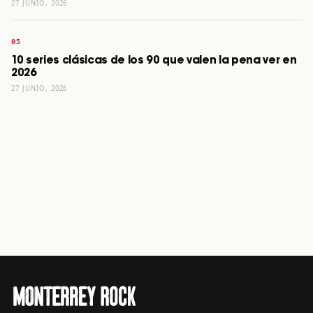
27 JUNIO, 2026
10 series clásicas de los 90 que valen la pena ver en
2026
27 JUNIO, 2026