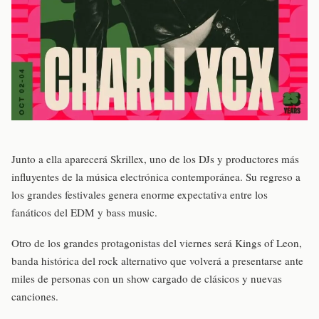
Junto a ella aparecerá Skrillex, uno de los DJs y productores más
influyentes de la música electrónica contemporánea. Su regreso a
los grandes festivales genera enorme expectativa entre los
fanáticos del EDM y bass music.
Otro de los grandes protagonistas del viernes será Kings of Leon,
banda histórica del rock alternativo que volverá a presentarse ante
miles de personas con un show cargado de clásicos y nuevas
canciones.