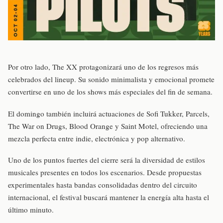
Por otro lado, The XX protagonizará uno de los regresos más
celebrados del lineup. Su sonido minimalista y emocional promete
convertirse en uno de los shows más especiales del fin de semana.
El domingo también incluirá actuaciones de Sofi Tukker, Parcels,
The War on Drugs, Blood Orange y Saint Motel, ofreciendo una
mezcla perfecta entre indie, electrónica y pop alternativo.
Uno de los puntos fuertes del cierre será la diversidad de estilos
musicales presentes en todos los escenarios. Desde propuestas
experimentales hasta bandas consolidadas dentro del circuito
internacional, el festival buscará mantener la energía alta hasta el
último minuto.