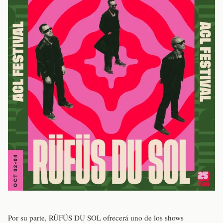
Por su parte, RÜFÜS DU SOL ofrecerá uno de los shows