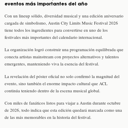
eventos más importantes del año
Con un lineup sólido, diversidad musical y una edición aniversario
cargada de simbolismo, Austin City Limits Music Festival 2026
tiene todos los ingredientes para convertirse en uno de los
festivales más importantes del calendario internacional.
La organización logró construir una programación equilibrada que
conecta artistas mainstream con proyectos alternativos y talentos
emergentes, manteniendo viva la esencia del festival.
La revelación del póster oficial no solo confirmó la magnitud del
evento, sino también el enorme impacto cultural que ACL
continúa teniendo dentro de la escena musical global.
Con miles de fanáticos listos para viajar a Austin durante octubre
de 2026, todo indica que esta edición quedará marcada como una
de las más memorables en la historia del festival.