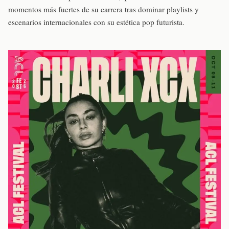
momentos más fuertes de su carrera tras dominar playlists y
escenarios internacionales con su estética pop futurista.