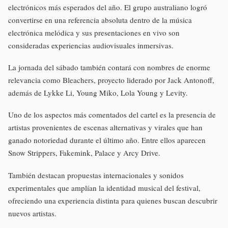
electrónicos más esperados del año. El grupo australiano logró
convertirse en una referencia absoluta dentro de la música
electrónica melódica y sus presentaciones en vivo son
consideradas experiencias audiovisuales inmersivas.
La jornada del sábado también contará con nombres de enorme
relevancia como Bleachers, proyecto liderado por Jack Antonoff,
además de Lykke Li, Young Miko, Lola Young y Levity.
Uno de los aspectos más comentados del cartel es la presencia de
artistas provenientes de escenas alternativas y virales que han
ganado notoriedad durante el último año. Entre ellos aparecen
Snow Strippers, Fakemink, Palace y Arcy Drive.
También destacan propuestas internacionales y sonidos
experimentales que amplían la identidad musical del festival,
ofreciendo una experiencia distinta para quienes buscan descubrir
nuevos artistas.