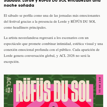
Sábado: Lorde y RÜFÜS DU SOL encabezan una
noche soñada
El sábado se perfila como una de las jornadas más emocionantes
del festival gracias a la presencia de Lorde y RÜFÜS DU SOL
como headliners principales.
La artista neozelandesa regresará a los escenarios con un
espectáculo que promete combinar intimidad, estética visual y una
conexión emocional profunda con el público. Cada aparición de
Lorde genera conversación global, y ACL 2026 no será la
excepción.