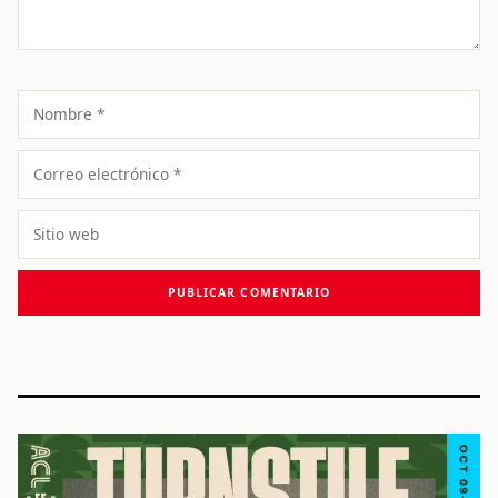
Nombre
Correo
electrónico
Sitio
web