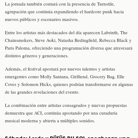
La jornada también contará con la presencia de Turnstile,
agrupación que continúa expandiendo el hardcore punk hacia
nuevos públicos y escenarios masivos.
Entre los artistas más destacados del día aparecen Labrinth, The
Chainsmokers, Steve Aoki, Natasha Bedingfield, Rebecca Black y
Paris Paloma, ofreciendo una programación diversa que atravesará
distintos géneros y generaciones.
Además, el festival apostará por nuevos talentos y artistas
emergentes como Molly Santana, Girlfiend, Grocery Bag, Elle
Coves y Solomon Hicks, quienes podrían transformarse en algunas
de las grandes revelaciones del evento.
La combinación entre artistas consagrados y nuevas propuestas
demuestra que ACL continúa apostando por una curaduría
musical moderna y abierta a múltiples sonidos.