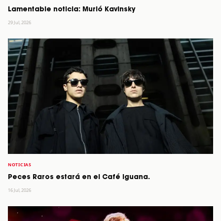
Lamentable noticia: Murió Kavinsky
29 Jul, 2026
NOTICIAS
Peces Raros estará en el Café Iguana.
16 Jul, 2026