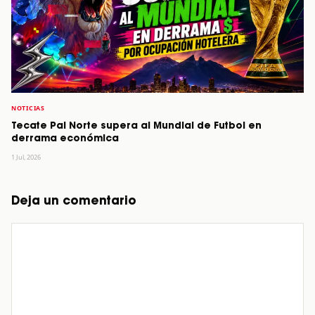
NOTICIAS
Tecate Pal Norte supera al Mundial de Futbol en
derrama económica
1 Jul, 2026
Deja un comentario
Comentario