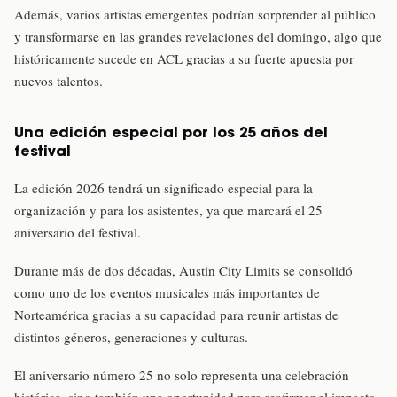
Además, varios artistas emergentes podrían sorprender al público
y transformarse en las grandes revelaciones del domingo, algo que
históricamente sucede en ACL gracias a su fuerte apuesta por
nuevos talentos.
Una edición especial por los 25 años del
festival
La edición 2026 tendrá un significado especial para la
organización y para los asistentes, ya que marcará el 25
aniversario del festival.
Durante más de dos décadas, Austin City Limits se consolidó
como uno de los eventos musicales más importantes de
Norteamérica gracias a su capacidad para reunir artistas de
distintos géneros, generaciones y culturas.
El aniversario número 25 no solo representa una celebración