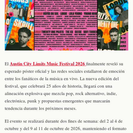
Austin City Limits Music Festival 2026
El
finalmente reveló su
esperado póster oficial y las redes sociales estallaron de emoción
entre los fanáticos de la música en vivo. La nueva edición del
festival, que celebrará 25 años de historia, llegará con una
alineación explosiva que mezcla pop, rock alternativo, indie,
electrónica, punk y propuestas emergentes que marcarán
tendencia durante los próximos meses.
El evento se realizará durante dos fines de semana: del 2 al 4 de
octubre y del 9 al 11 de octubre de 2026, manteniendo el formato