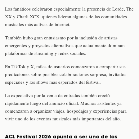
Los fanáticos celebraron especialmente la presencia de Lorde, The
XX y Charli XCX, quienes lideran algunas de las comunidades
musicales más activas de internet.
También hubo gran entusiasmo por la inclusión de artistas
emergentes y proyectos alternativos que actualmente dominan
plataformas de streaming y redes sociales.
En TikTok y X, miles de usuarios comenzaron a compartir sus
predicciones sobre posibles colaboraciones sorpresa, invitados
especiales y los shows más esperados del festival.
La expectativa por la venta de entradas también creció
rápidamente luego del anuncio oficial. Muchos asistentes ya
comenzaron a organizar viajes, hospedajes y experiencias para
vivir uno de los eventos musicales más importantes del año.
ACL Festival 2026 apunta a ser uno de los