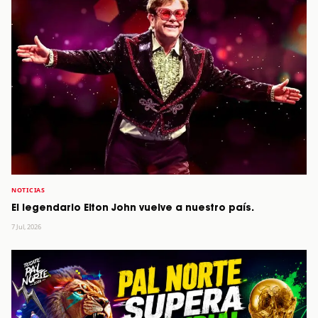
NOTICIAS
El legendario Elton John vuelve a nuestro país.
7 Jul, 2026