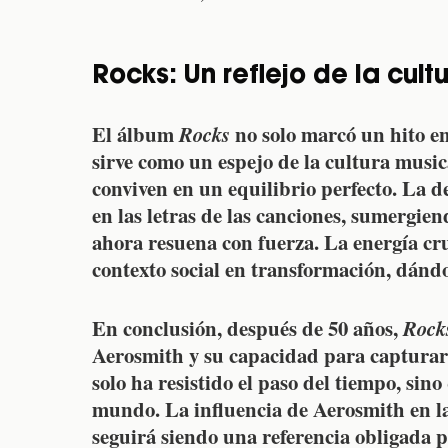
Rocks: Un reflejo de la cult
El álbum
Rocks
no solo marcó un hito en
sirve como un espejo de la cultura music
conviven en un equilibrio perfecto. La de
en las letras de las canciones, sumergien
ahora resuena con fuerza. La energía cr
contexto social en transformación, dándo
En conclusión, después de 50 años,
Rock
Aerosmith
y su capacidad para capturar 
solo ha resistido el paso del tiempo, sin
mundo. La influencia de
Aerosmith
en l
seguirá siendo una referencia obligada 