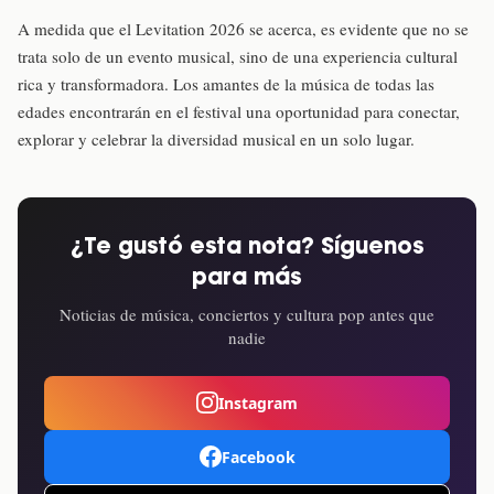
A medida que el Levitation 2026 se acerca, es evidente que no se
trata solo de un evento musical, sino de una experiencia cultural
rica y transformadora. Los amantes de la música de todas las
edades encontrarán en el festival una oportunidad para conectar,
explorar y celebrar la diversidad musical en un solo lugar.
¿Te gustó esta nota? Síguenos
para más
Noticias de música, conciertos y cultura pop antes que
nadie
Instagram
Facebook