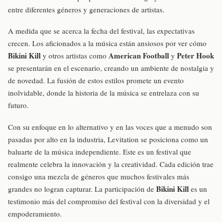
entre diferentes géneros y generaciones de artistas.
A medida que se acerca la fecha del festival, las expectativas
crecen. Los aficionados a la música están ansiosos por ver cómo
Bikini Kill
American Football
Peter Hook
y otros artistas como
y
se presentarán en el escenario, creando un ambiente de nostalgia y
de novedad. La fusión de estos estilos promete un evento
inolvidable, donde la historia de la música se entrelaza con su
futuro.
Con su enfoque en lo alternativo y en las voces que a menudo son
pasadas por alto en la industria, Levitation se posiciona como un
baluarte de la música independiente. Este es un festival que
realmente celebra la innovación y la creatividad. Cada edición trae
consigo una mezcla de géneros que muchos festivales más
Bikini Kill
grandes no logran capturar. La participación de
es un
testimonio más del compromiso del festival con la diversidad y el
empoderamiento.