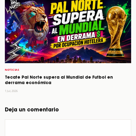
NOTICIAS
Tecate Pal Norte supera al Mundial de Futbol en
derrama económica
1 Jul, 2026
Deja un comentario
Comentario