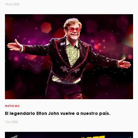
16 Jul, 2026
NOTICIAS
El legendario Elton John vuelve a nuestro país.
7 Jul, 2026