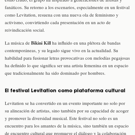
fanáticos. Su retorno a los escenarios, especialmente en un festival
como Levitation, resuena con una nueva ola de feminismo y
activismo, convirtiendo cada presentación en un acto de
reivindicación social.
Bikini Kill
La música de
ha influido en una plétora de bandas
contemporáneas, y su legado sigue vivo en la actualidad. Su
habilidad para fusionar letras provocativas con melodías pegajosas
ha definido lo que significa ser una artista femenina en un espacio
que tradicionalmente ha sido dominado por hombres.
El festival Levitation como plataforma cultural
Levitation se ha convertido en un evento importante no solo por
su alineación de artistas, sino también por su capacidad de acoger
y promover la diversidad musical. Este festival no solo es un
encuentro para los amantes de la música, sino también un espacio
de encuentro cultural que promueve el diálogo y la colaboración