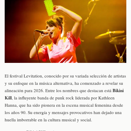
El festival Levitation, conocido por su variada selección de artistas
y su enfoque en la música alternativa, ha comenzado a revelar su
Bikini
alineación para 2026. Entre los nombres que destacan está
Kill
, la influyente banda de punk rock liderada por Kathleen
Hanna, que ha sido pionera en la escena musical femenina desde
los años 90. Su energía y mensajes provocativos han dejado una
huella imborrable en la cultura musical y social.