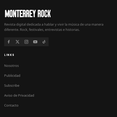
Revista digital dedicada a hablar y vivir la música de una manera
diferente. Rock, festivales, entrevistas e historias.
LINKS
Nosotros
Publicidad
Subscribe
Aviso de Privacidad
Contacto