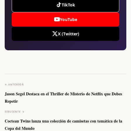
TikTok
YouTube
X (Twitter)
← ANTERIOR
Jason Segel Destaca en el Thriller de Misterio de Netflix que Debes
Repetir
SIGUIENTE →
Cocteau Twins lanza una colección de camisetas con temática de la
Copa del Mundo