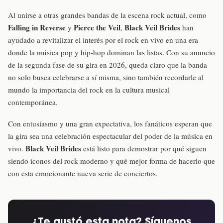
Al unirse a otras grandes bandas de la escena rock actual, como
Falling in Reverse
Pierce the Veil
Black Veil Brides
y
,
han
ayudado a revitalizar el interés por el rock en vivo en una era
donde la música pop y hip-hop dominan las listas. Con su anuncio
de la segunda fase de su gira en 2026, queda claro que la banda
no solo busca celebrarse a sí misma, sino también recordarle al
mundo la importancia del rock en la cultura musical
contemporánea.
Con entusiasmo y una gran expectativa, los fanáticos esperan que
la gira sea una celebración espectacular del poder de la música en
Black Veil Brides
vivo.
está listo para demostrar por qué siguen
siendo íconos del rock moderno y qué mejor forma de hacerlo que
con esta emocionante nueva serie de conciertos.
¿Te gustó esta nota? Síguenos