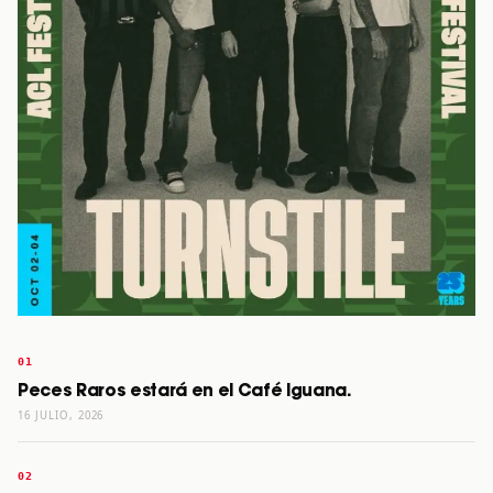
Peces Raros estará en el Café Iguana.
16 JULIO, 2026