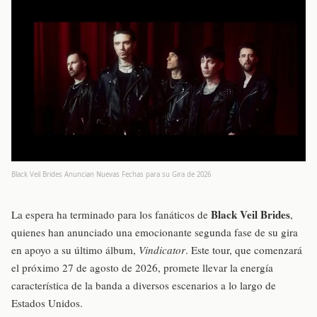
Black Veil Brides Anuncian Nuevas Fechas para su Gira de 2026
Black Veil Brides
La espera ha terminado para los fanáticos de
,
quienes han anunciado una emocionante segunda fase de su gira
en apoyo a su último álbum,
Vindicator
. Este tour, que comenzará
el próximo 27 de agosto de 2026, promete llevar la energía
característica de la banda a diversos escenarios a lo largo de
Estados Unidos.