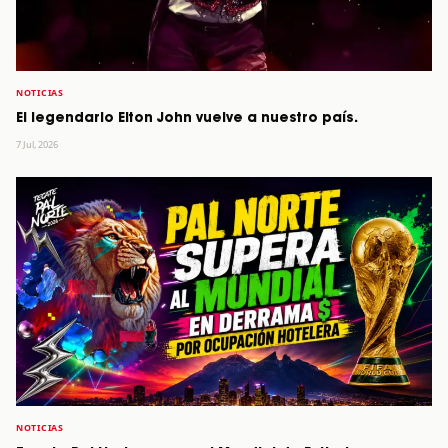
NOTICIAS
El legendario Elton John vuelve a nuestro país.
7 Jul, 2026
NOTICIAS