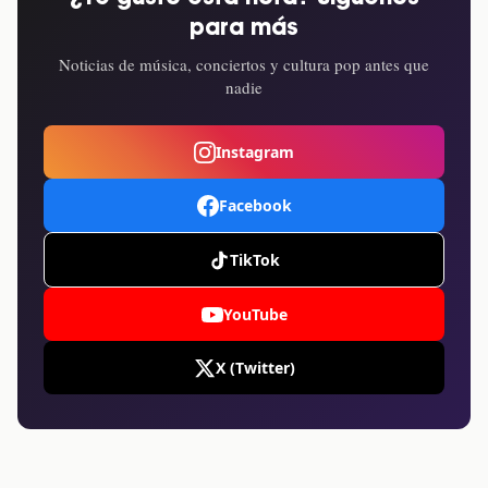
para más
Noticias de música, conciertos y cultura pop antes que
nadie
Instagram
Facebook
TikTok
YouTube
X (Twitter)