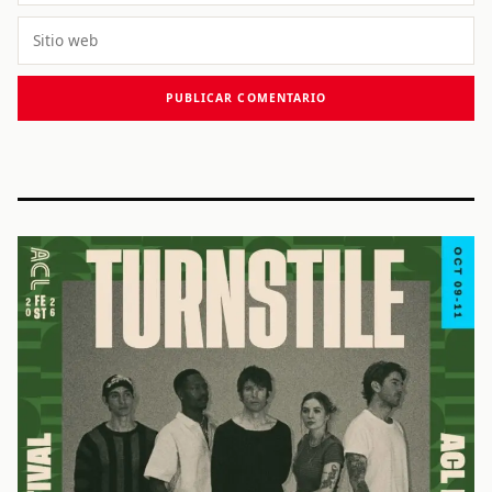
Sitio
web