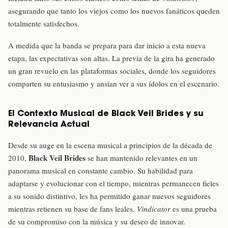
asegurando que tanto los viejos como los nuevos fanáticos queden
totalmente satisfechos.
A medida que la banda se prepara para dar inicio a esta nueva
etapa, las expectativas son altas. La previa de la gira ha generado
un gran revuelo en las plataformas sociales, donde los seguidores
comparten su entusiasmo y ansían ver a sus ídolos en el escenario.
El Contexto Musical de Black Veil Brides y su
Relevancia Actual
Desde su auge en la escena musical a principios de la década de
Black Veil Brides
2010,
se han mantenido relevantes en un
panorama musical en constante cambio. Su habilidad para
adaptarse y evolucionar con el tiempo, mientras permanecen fieles
a su sonido distintivo, les ha permitido ganar nuevos seguidores
mientras retienen su base de fans leales.
Vindicator
es una prueba
de su compromiso con la música y su deseo de innovar.