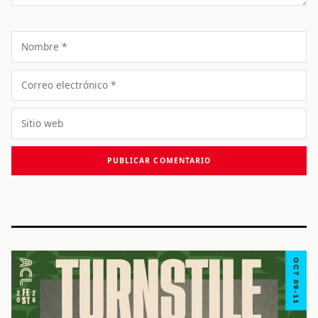
Nombre
Correo
electrónico
Sitio
web