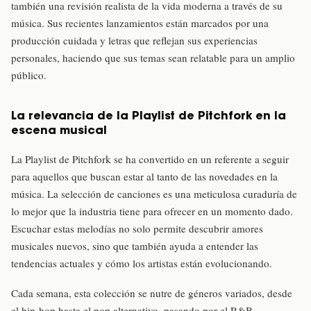
también una revisión realista de la vida moderna a través de su
música. Sus recientes lanzamientos están marcados por una
producción cuidada y letras que reflejan sus experiencias
personales, haciendo que sus temas sean relatable para un amplio
público.
La relevancia de la Playlist de Pitchfork en la
escena musical
La Playlist de Pitchfork se ha convertido en un referente a seguir
para aquellos que buscan estar al tanto de las novedades en la
música. La selección de canciones es una meticulosa curaduría de
lo mejor que la industria tiene para ofrecer en un momento dado.
Escuchar estas melodías no solo permite descubrir amores
musicales nuevos, sino que también ayuda a entender las
tendencias actuales y cómo los artistas están evolucionando.
Cada semana, esta colección se nutre de géneros variados, desde
el hip-hop hasta el pop alternativo, pasando por el R&B