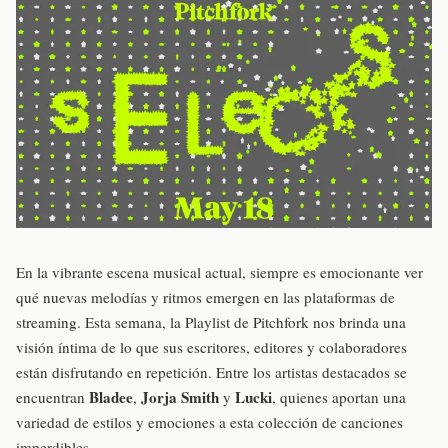
En la vibrante escena musical actual, siempre es emocionante ver
qué nuevas melodías y ritmos emergen en las plataformas de
streaming. Esta semana, la Playlist de Pitchfork nos brinda una
visión íntima de lo que sus escritores, editores y colaboradores
están disfrutando en repetición. Entre los artistas destacados se
Bladee
Jorja Smith
Lucki
encuentran
,
y
, quienes aportan una
variedad de estilos y emociones a esta colección de canciones
imperdibles.