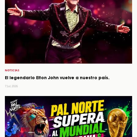
NOTICIAS
El legendario Elton John vuelve a nuestro país.
7 Jul, 2026