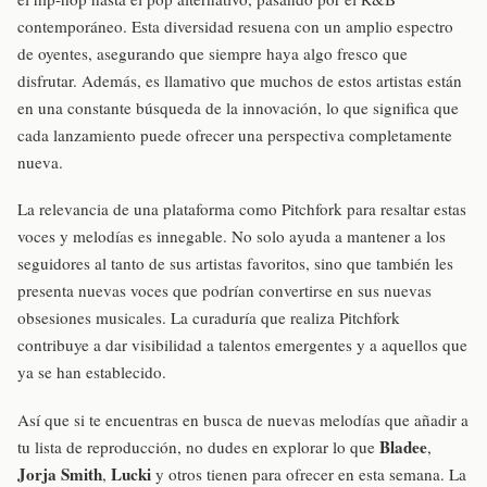
contemporáneo. Esta diversidad resuena con un amplio espectro
de oyentes, asegurando que siempre haya algo fresco que
disfrutar. Además, es llamativo que muchos de estos artistas están
en una constante búsqueda de la innovación, lo que significa que
cada lanzamiento puede ofrecer una perspectiva completamente
nueva.
La relevancia de una plataforma como Pitchfork para resaltar estas
voces y melodías es innegable. No solo ayuda a mantener a los
seguidores al tanto de sus artistas favoritos, sino que también les
presenta nuevas voces que podrían convertirse en sus nuevas
obsesiones musicales. La curaduría que realiza Pitchfork
contribuye a dar visibilidad a talentos emergentes y a aquellos que
ya se han establecido.
Así que si te encuentras en busca de nuevas melodías que añadir a
Bladee
tu lista de reproducción, no dudes en explorar lo que
,
Jorja Smith
Lucki
,
y otros tienen para ofrecer en esta semana. La