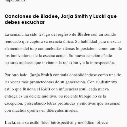
Canciones de Bladee, Jorja Smith y Lucki que
debes escuchar
Bladee
La semana ha sido testigo del regreso de
con un sonido
renovado que captura su esencia única. Su habilidad para mezclar
elementos del trap con melodías etéreas lo posiciona como uno de
los innovadores de la escena actual. Su nueva canción añade
texturas audaces que invitan a la reflexión y a la introspección.
Jorja Smith
Por otro lado,
continúa consolidándose como una de
las voces más prometedoras de su generación. Con su distintivo
estilo que fusiona el R&B con influencias soul, cada nueva
entrega es un deleite auditivo. Su reciente trabajo no es la
excepción, presentando letras profundas y emotivas que resuenan
con muchos oyentes en diferentes niveles.
Lucki
, con su estilo lírico introspectivo y melódico, ofrece