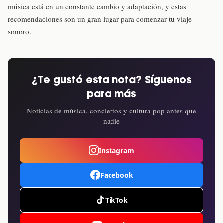
música está en un constante cambio y adaptación, y estas
recomendaciones son un gran lugar para comenzar tu viaje
sonoro.
¿Te gustó esta nota? Síguenos
para más
Noticias de música, conciertos y cultura pop antes que
nadie
Instagram
Facebook
TikTok