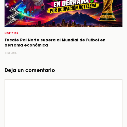
NOTICIAS
Tecate Pal Norte supera al Mundial de Futbol en
derrama económica
1 Jul, 2026
Deja un comentario
Comentario