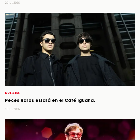
29 Jul, 2026
NOTICIAS
Peces Raros estará en el Café Iguana.
16 Jul, 2026