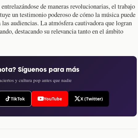
entrelazándose de maneras revolucionarias, el trabajo
tuye un testimonio poderoso de cómo la música puede
a las audiencias. La atmósfera cautivadora que logran
ando, destacando su relevancia tanto en el ámbito
nota? Síguenos para más
ciertos y cultura pop antes que nadie
TikTok
YouTube
X (Twitter)