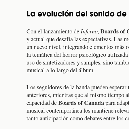
La evolución del sonido de
Boards of
Con el lanzamiento de
Inferno
,
y actual que desafía las expectativas. Las m
un nuevo nivel, integrando elementos más o
la temática del horror psicológico utilizad
uso de sintetizadores y samples, sino tambi
musical a lo largo del álbum.
Los seguidores de la banda pueden esperar 
anteriores, mientras que al mismo tiempo ab
Boards of Canada
capacidad de
para adapta
musical contemporánea los mantiene releva
tanto anticipación como debates entre los cr