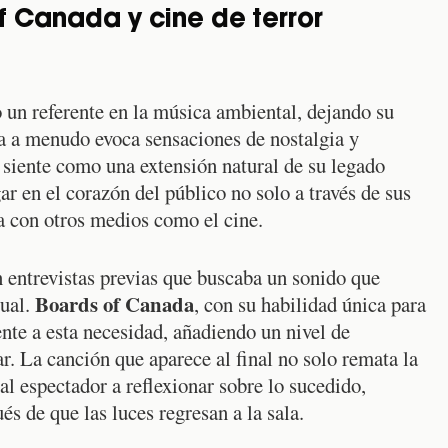
f Canada y cine de terror
un referente en la música ambiental, dejando su
ca a menudo evoca sensaciones de nostalgia y
 siente como una extensión natural de su legado
ar en el corazón del público no solo a través de sus
a con otros medios como el cine.
entrevistas previas que buscaba un sonido que
Boards of Canada
sual.
, con su habilidad única para
ente a esta necesidad, añadiendo un nivel de
r. La canción que aparece al final no solo remata la
 al espectador a reflexionar sobre lo sucedido,
s de que las luces regresan a la sala.