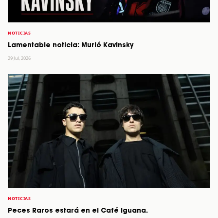
NOTICIAS
Lamentable noticia: Murió Kavinsky
29 Jul, 2026
NOTICIAS
Peces Raros estará en el Café Iguana.