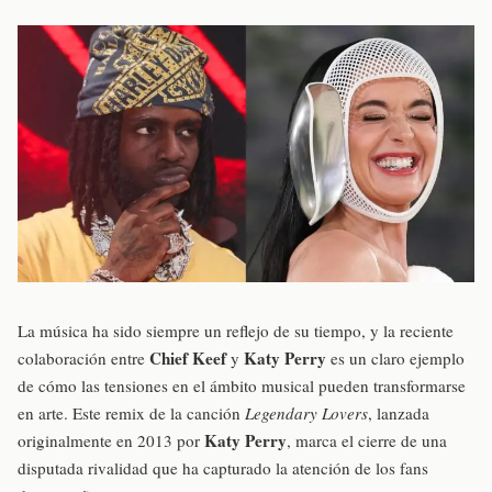
La música ha sido siempre un reflejo de su tiempo, y la reciente
Chief Keef
Katy Perry
colaboración entre
y
es un claro ejemplo
de cómo las tensiones en el ámbito musical pueden transformarse
en arte. Este remix de la canción
Legendary Lovers
, lanzada
Katy Perry
originalmente en 2013 por
, marca el cierre de una
disputada rivalidad que ha capturado la atención de los fans