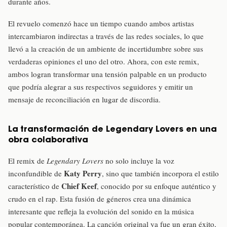
durante años.
El revuelo comenzó hace un tiempo cuando ambos artistas
intercambiaron indirectas a través de las redes sociales, lo que
llevó a la creación de un ambiente de incertidumbre sobre sus
verdaderas opiniones el uno del otro. Ahora, con este remix,
ambos logran transformar una tensión palpable en un producto
que podría alegrar a sus respectivos seguidores y emitir un
mensaje de reconciliación en lugar de discordia.
La transformación de Legendary Lovers en una
obra colaborativa
El remix de
Legendary Lovers
no solo incluye la voz
Katy Perry
inconfundible de
, sino que también incorpora el estilo
Chief Keef
característico de
, conocido por su enfoque auténtico y
crudo en el rap. Esta fusión de géneros crea una dinámica
interesante que refleja la evolución del sonido en la música
popular contemporánea. La canción original ya fue un gran éxito,