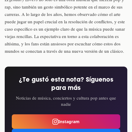
rap, sino también un gesto simbólico potente en el marco de sus
carreras. A lo largo de los años, hemos observado cómo el arte
puede jugar un papel crucial en la resolución de conflictos, y este
caso específico es un ejemplo claro de que la música puede sanar
viejas rencillas. La expectativa en torno a esta colaboración es
altísima, y los fans están ansiosos por escuchar cómo estos dos
mundos se conectan a través de una nueva versión de un clásico.
¿Te gustó esta nota? Síguenos
para más
Noticias de música, conciertos y cultura pop antes que
nadie
Instagram