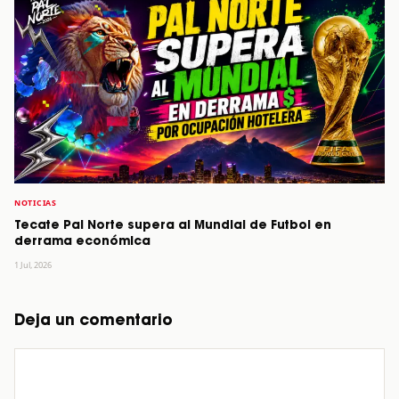
NOTICIAS
Tecate Pal Norte supera al Mundial de Futbol en
derrama económica
1 Jul, 2026
Deja un comentario
Comentario