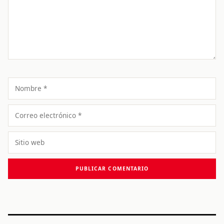
Nombre
Correo
electrónico
Sitio
web