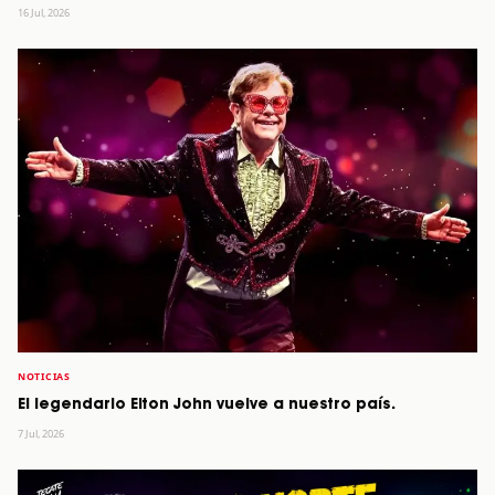
16 Jul, 2026
NOTICIAS
El legendario Elton John vuelve a nuestro país.
7 Jul, 2026