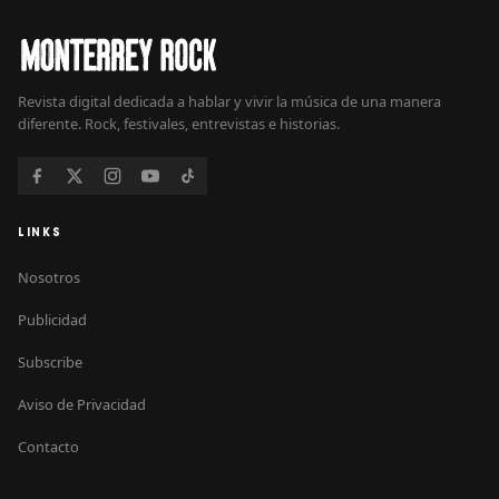
Revista digital dedicada a hablar y vivir la música de una manera
diferente. Rock, festivales, entrevistas e historias.
LINKS
Nosotros
Publicidad
Subscribe
Aviso de Privacidad
Contacto