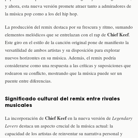
y ahora, esta nueva versión promete atraer tanto a admiradores de
la música pop como a los del hip hop.
La producción del remix destaca por su frescura y ritmo, sumando
Chief Keef
elementos melódicos que se entrelazan con el rap de
.
Este giro en el estilo de la canción original pone de manifiesto la
versatilidad de ambos artistas y su disposición para explorar
nuevos horizontes en su música. Además, el remix podría
considerarse como una respuesta a las críticas y suposiciones que
rodearon su conflicto, mostrando que la música puede ser un
puente entre diferencias.
Significado cultural del remix entre rivales
musicales
Chief Keef
La incorporación de
en la nueva versión de
Legendary
Lovers
destaca un aspecto crucial de la música actual: la
capacidad de los artistas de reinventar su narrativa personal y