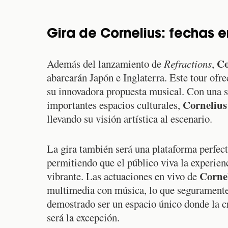
Gira de Cornelius: fechas e
Co
Además del lanzamiento de
Refractions
,
abarcarán Japón e Inglaterra. Este tour ofre
su innovadora propuesta musical. Con una se
Cornelius
importantes espacios culturales,
llevando su visión artística al escenario.
La gira también será una plataforma perfect
permitiendo que el público viva la experien
Corne
vibrante. Las actuaciones en vivo de
multimedia con música, lo que seguramente
demostrado ser un espacio único donde la cr
será la excepción.