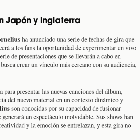
n Japón y Inglaterra
rnelius
ha anunciado una serie de fechas de gira que
cerá a los fans la oportunidad de experimentar en vivo
rie de presentaciones que se llevarán a cabo en
busca crear un vínculo más cercano con su audiencia,
a para presentar las nuevas canciones del álbum,
cia del nuevo material en un contexto dinámico y
lius
son conocidas por su capacidad de fusionar
 generará un espectáculo inolvidable. Sus shows han
eatividad y la emoción se entrelazan, y esta gira no