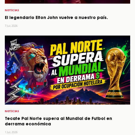
NOTICIAS
El legendario Elton John vuelve a nuestro país.
7 Jul, 2026
NOTICIAS
Tecate Pal Norte supera al Mundial de Futbol en
derrama económica
1 Jul, 2026