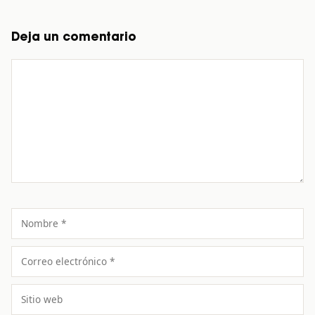
Deja un comentario
Comentario
Nombre
Correo
electrónico
Sitio
web