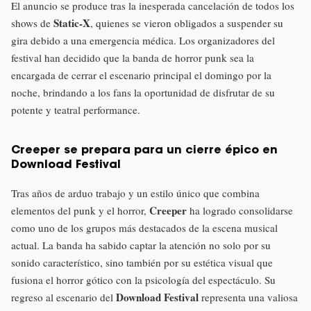
El anuncio se produce tras la inesperada cancelación de todos los
Static-X
shows de
, quienes se vieron obligados a suspender su
gira debido a una emergencia médica. Los organizadores del
festival han decidido que la banda de horror punk sea la
encargada de cerrar el escenario principal el domingo por la
noche, brindando a los fans la oportunidad de disfrutar de su
potente y teatral performance.
Creeper se prepara para un cierre épico en
Download Festival
Tras años de arduo trabajo y un estilo único que combina
Creeper
elementos del punk y el horror,
ha logrado consolidarse
como uno de los grupos más destacados de la escena musical
actual. La banda ha sabido captar la atención no solo por su
sonido característico, sino también por su estética visual que
fusiona el horror gótico con la psicología del espectáculo. Su
Download Festival
regreso al escenario del
representa una valiosa