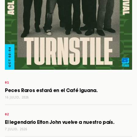
Peces Raros estará en el Café Iguana.
16 JULIO, 2026
El legendario Elton John vuelve a nuestro país.
7 JULIO, 2026