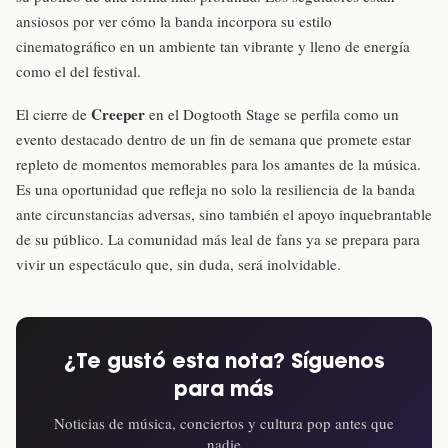
ansiosos por ver cómo la banda incorpora su estilo
cinematográfico en un ambiente tan vibrante y lleno de energía
como el del festival.
Creeper
El cierre de
en el Dogtooth Stage se perfila como un
evento destacado dentro de un fin de semana que promete estar
repleto de momentos memorables para los amantes de la música.
Es una oportunidad que refleja no solo la resiliencia de la banda
ante circunstancias adversas, sino también el apoyo inquebrantable
de su público. La comunidad más leal de fans ya se prepara para
vivir un espectáculo que, sin duda, será inolvidable.
¿Te gustó esta nota? Síguenos
para más
Noticias de música, conciertos y cultura pop antes que
nadie