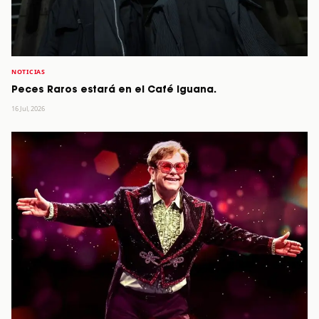
NOTICIAS
Peces Raros estará en el Café Iguana.
16 Jul, 2026