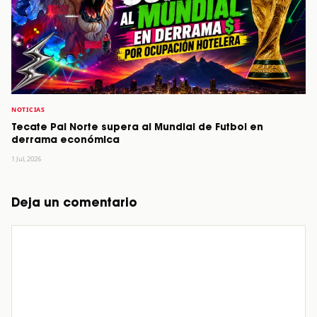
NOTICIAS
Tecate Pal Norte supera al Mundial de Futbol en
derrama económica
1 Jul, 2026
Deja un comentario
Comentario