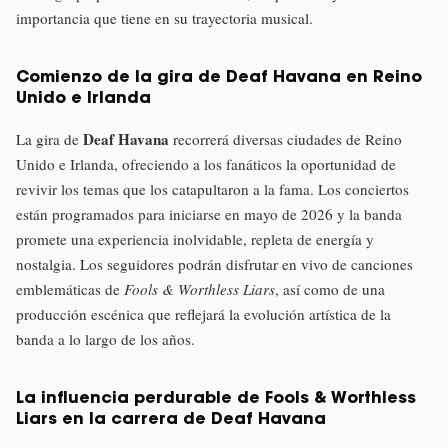
importancia que tiene en su trayectoria musical.
Comienzo de la gira de Deaf Havana en Reino
Unido e Irlanda
Deaf Havana
La gira de
recorrerá diversas ciudades de Reino
Unido e Irlanda, ofreciendo a los fanáticos la oportunidad de
revivir los temas que los catapultaron a la fama. Los conciertos
están programados para iniciarse en mayo de 2026 y la banda
promete una experiencia inolvidable, repleta de energía y
nostalgia. Los seguidores podrán disfrutar en vivo de canciones
emblemáticas de
Fools & Worthless Liars
, así como de una
producción escénica que reflejará la evolución artística de la
banda a lo largo de los años.
La influencia perdurable de Fools & Worthless
Liars en la carrera de Deaf Havana