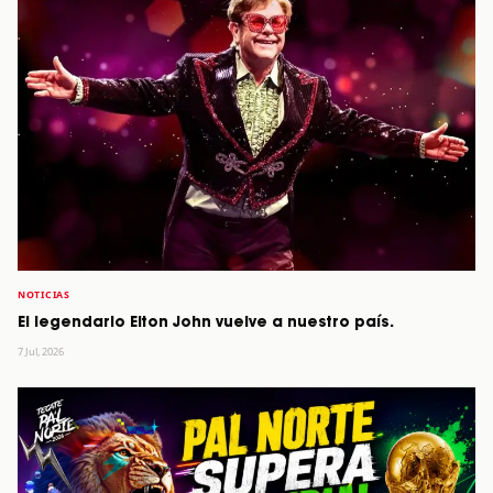
NOTICIAS
El legendario Elton John vuelve a nuestro país.
7 Jul, 2026