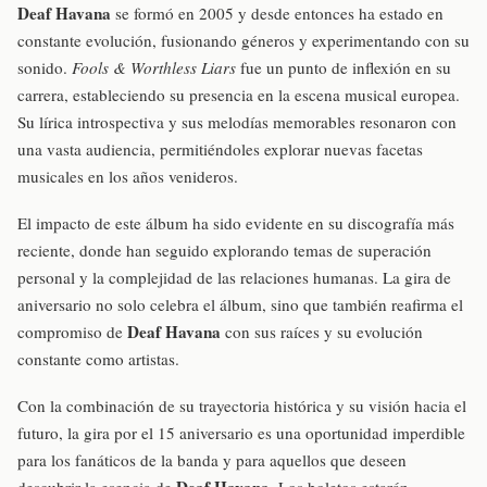
Deaf Havana
se formó en 2005 y desde entonces ha estado en
constante evolución, fusionando géneros y experimentando con su
sonido.
Fools & Worthless Liars
fue un punto de inflexión en su
carrera, estableciendo su presencia en la escena musical europea.
Su lírica introspectiva y sus melodías memorables resonaron con
una vasta audiencia, permitiéndoles explorar nuevas facetas
musicales en los años venideros.
El impacto de este álbum ha sido evidente en su discografía más
reciente, donde han seguido explorando temas de superación
personal y la complejidad de las relaciones humanas. La gira de
aniversario no solo celebra el álbum, sino que también reafirma el
Deaf Havana
compromiso de
con sus raíces y su evolución
constante como artistas.
Con la combinación de su trayectoria histórica y su visión hacia el
futuro, la gira por el 15 aniversario es una oportunidad imperdible
para los fanáticos de la banda y para aquellos que deseen