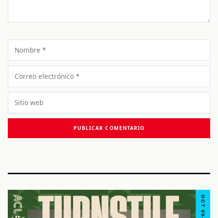
Nombre
Correo
electrónico
Sitio
web