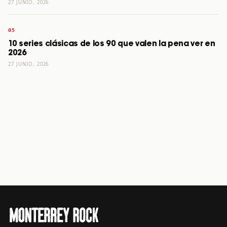
27 JUNIO, 2026
10 series clásicas de los 90 que valen la pena ver en
2026
27 JUNIO, 2026