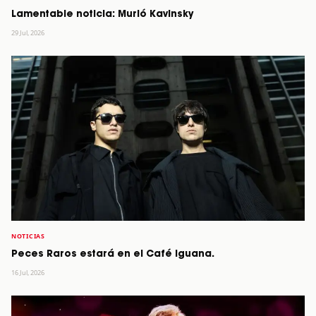
Lamentable noticia: Murió Kavinsky
29 Jul, 2026
NOTICIAS
Peces Raros estará en el Café Iguana.
16 Jul, 2026