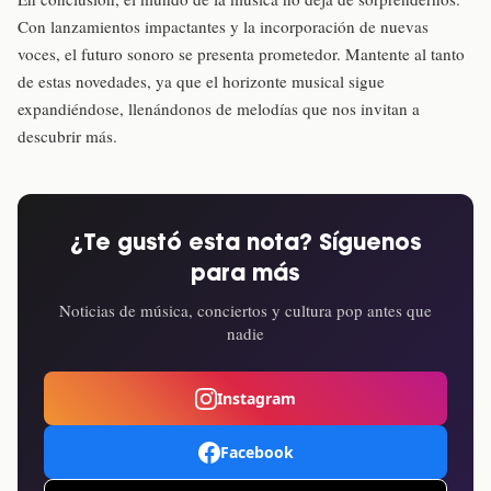
Con lanzamientos impactantes y la incorporación de nuevas
voces, el futuro sonoro se presenta prometedor. Mantente al tanto
de estas novedades, ya que el horizonte musical sigue
expandiéndose, llenándonos de melodías que nos invitan a
descubrir más.
¿Te gustó esta nota? Síguenos
para más
Noticias de música, conciertos y cultura pop antes que
nadie
Instagram
Facebook