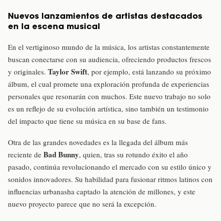
Nuevos lanzamientos de artistas destacados
en la escena musical
En el vertiginoso mundo de la música, los artistas constantemente
buscan conectarse con su audiencia, ofreciendo productos frescos
Taylor Swift
y originales.
, por ejemplo, está lanzando su próximo
álbum, el cual promete una exploración profunda de experiencias
personales que resonarán con muchos. Este nuevo trabajo no solo
es un reflejo de su evolución artística, sino también un testimonio
del impacto que tiene su música en su base de fans.
Otra de las grandes novedades es la llegada del álbum más
Bad Bunny
reciente de
, quien, tras su rotundo éxito el año
pasado, continúa revolucionando el mercado con su estilo único y
sonidos innovadores. Su habilidad para fusionar ritmos latinos con
influencias urbanasha captado la atención de millones, y este
nuevo proyecto parece que no será la excepción.