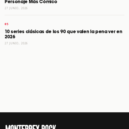
Personaje Más Cómico
27 JUNIO, 2026
10 series clásicas de los 90 que valen la pena ver en
2026
27 JUNIO, 2026