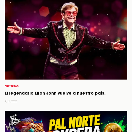
NOTICIAS
El legendario Elton John vuelve a nuestro país.
7 Jul, 2026