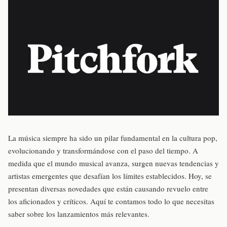
La música siempre ha sido un pilar fundamental en la cultura pop,
evolucionando y transformándose con el paso del tiempo. A
medida que el mundo musical avanza, surgen nuevas tendencias y
artistas emergentes que desafían los límites establecidos. Hoy, se
presentan diversas novedades que están causando revuelo entre
los aficionados y críticos. Aquí te contamos todo lo que necesitas
saber sobre los lanzamientos más relevantes.