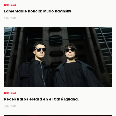
NOTICIAS
Lamentable noticia: Murió Kavinsky
29 Jul, 2026
NOTICIAS
Peces Raros estará en el Café Iguana.
16 Jul, 2026