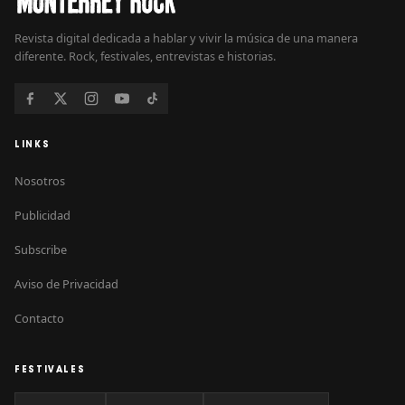
Revista digital dedicada a hablar y vivir la música de una manera
diferente. Rock, festivales, entrevistas e historias.
LINKS
Nosotros
Publicidad
Subscribe
Aviso de Privacidad
Contacto
FESTIVALES