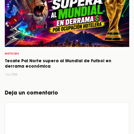
NOTICIAS
Tecate Pal Norte supera al Mundial de Futbol en
derrama económica
1 Jul, 2026
Deja un comentario
Comentario