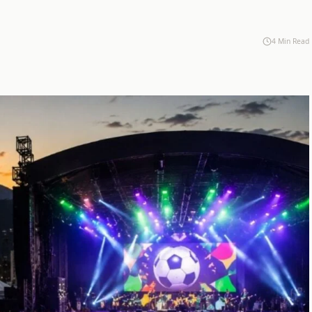
4 Min Read