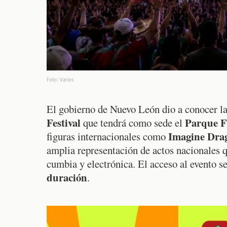
Foto: Varios
El gobierno de Nuevo León dio a conocer l
Festival
Parque F
que tendrá como sede el
Imagine Dra
figuras internacionales como
amplia representación de actos nacionales 
cumbia y electrónica. El acceso al evento 
duración
.