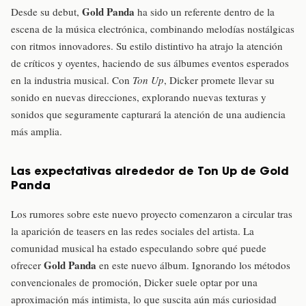
Gold Panda
Desde su debut,
ha sido un referente dentro de la
escena de la música electrónica, combinando melodías nostálgicas
con ritmos innovadores. Su estilo distintivo ha atrajo la atención
de críticos y oyentes, haciendo de sus álbumes eventos esperados
en la industria musical. Con
Ton Up
, Dicker promete llevar su
sonido en nuevas direcciones, explorando nuevas texturas y
sonidos que seguramente capturará la atención de una audiencia
más amplia.
Las expectativas alrededor de Ton Up de Gold
Panda
Los rumores sobre este nuevo proyecto comenzaron a circular tras
la aparición de teasers en las redes sociales del artista. La
comunidad musical ha estado especulando sobre qué puede
Gold Panda
ofrecer
en este nuevo álbum. Ignorando los métodos
convencionales de promoción, Dicker suele optar por una
aproximación más intimista, lo que suscita aún más curiosidad