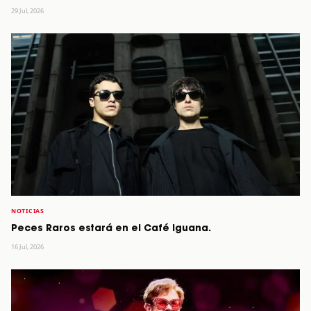
29 Jul, 2026
NOTICIAS
Peces Raros estará en el Café Iguana.
16 Jul, 2026