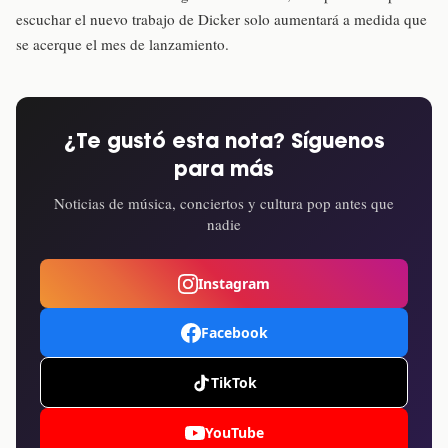
escuchar el nuevo trabajo de Dicker solo aumentará a medida que
se acerque el mes de lanzamiento.
¿Te gustó esta nota? Síguenos
para más
Noticias de música, conciertos y cultura pop antes que
nadie
Instagram
Facebook
TikTok
YouTube