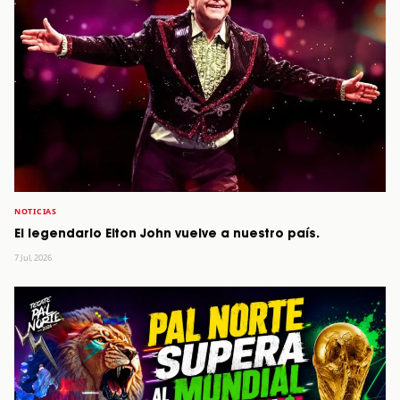
NOTICIAS
El legendario Elton John vuelve a nuestro país.
7 Jul, 2026