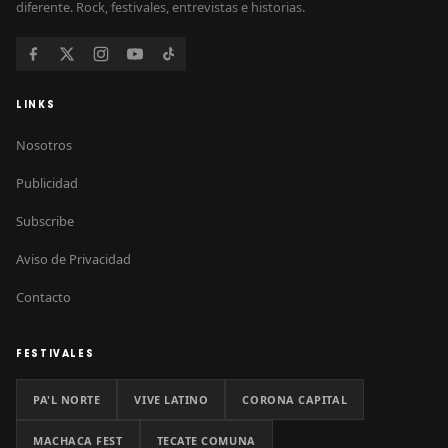
diferente. Rock, festivales, entrevistas e historias.
LINKS
Nosotros
Publicidad
Subscribe
Aviso de Privacidad
Contacto
FESTIVALES
PA'L NORTE
VIVE LATINO
CORONA CAPITAL
MACHACA FEST
TECATE COMUNA