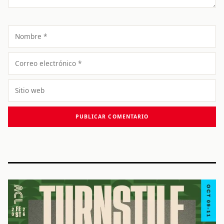
Nombre
Correo
electrónico
Sitio
web