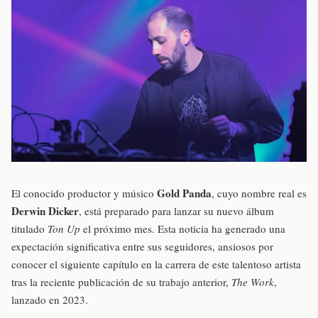
Gold Panda
El conocido productor y músico
, cuyo nombre real es
Derwin Dicker
, está preparado para lanzar su nuevo álbum
titulado
Ton Up
el próximo mes. Esta noticia ha generado una
expectación significativa entre sus seguidores, ansiosos por
conocer el siguiente capítulo en la carrera de este talentoso artista
tras la reciente publicación de su trabajo anterior,
The Work
,
lanzado en 2023.