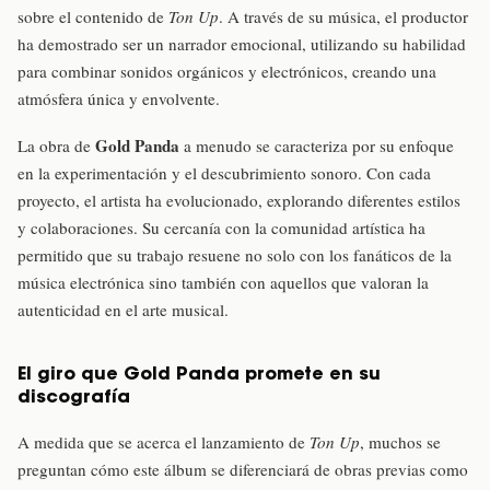
sobre el contenido de
Ton Up
. A través de su música, el productor
ha demostrado ser un narrador emocional, utilizando su habilidad
para combinar sonidos orgánicos y electrónicos, creando una
atmósfera única y envolvente.
Gold Panda
La obra de
a menudo se caracteriza por su enfoque
en la experimentación y el descubrimiento sonoro. Con cada
proyecto, el artista ha evolucionado, explorando diferentes estilos
y colaboraciones. Su cercanía con la comunidad artística ha
permitido que su trabajo resuene no solo con los fanáticos de la
música electrónica sino también con aquellos que valoran la
autenticidad en el arte musical.
El giro que Gold Panda promete en su
discografía
A medida que se acerca el lanzamiento de
Ton Up
, muchos se
preguntan cómo este álbum se diferenciará de obras previas como