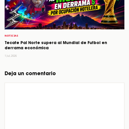
NOTICIAS
Tecate Pal Norte supera al Mundial de Futbol en
derrama económica
1 Jul, 2026
Deja un comentario
Comentario