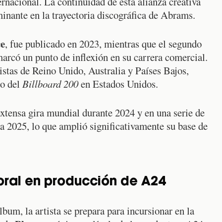
ernacional. La continuidad de esta alianza creativa
inante en la trayectoria discográfica de Abrams.
e
, fue publicado en 2023, mientras que el segundo
marcó un punto de inflexión en su carrera comercial.
listas de Reino Unido, Australia y Países Bajos,
to del
Billboard 200
en Estados Unidos.
xtensa gira mundial durante 2024 y en una serie de
a 2025, lo que amplió significativamente su base de
ral en producción de A24
bum, la artista se prepara para incursionar en la