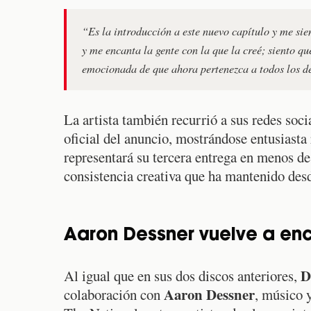
“Es la introducción a este nuevo capítulo y me sie
y me encanta la gente con la que la creé; siento qu
emocionada de que ahora pertenezca a todos los 
La artista también recurrió a sus redes soci
oficial del anuncio, mostrándose entusiasta 
representará su tercera entrega en menos de
consistencia creativa que ha mantenido desd
Aaron Dessner vuelve a en
D
Al igual que en sus dos discos anteriores,
Aaron Dessner
colaboración con
, músico 